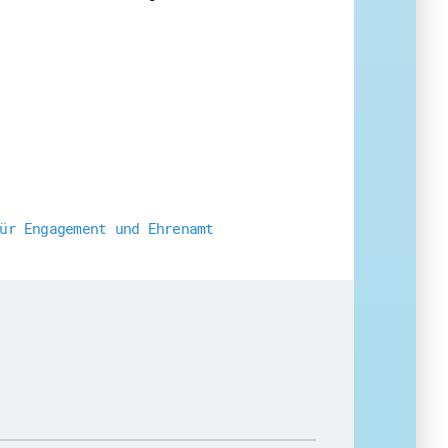
ür Engagement und Ehrenamt