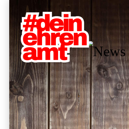
Hauptnavigation