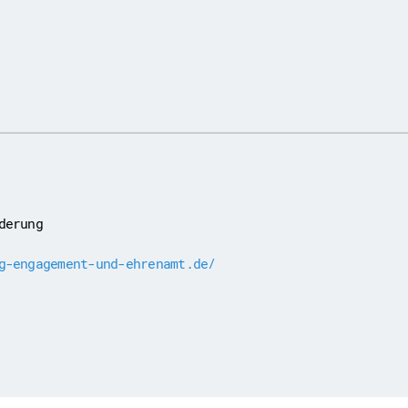
derung
g-engagement-und-ehrenamt.de/