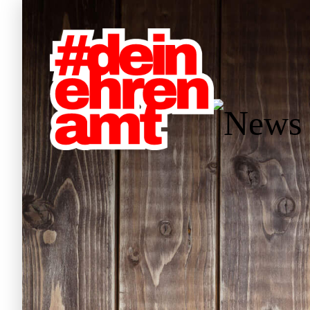
Hauptnavigation