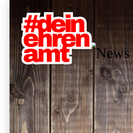
Hauptnavigation