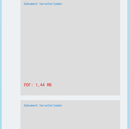
Dokument herunterladen
PDF: 1,44 MB
Dokument herunterladen