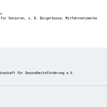
s:
 für Senioren, z. B. Bürgerbusse, Mitfahrnetzwerke
inschaft für Gesundheitsförderung e.V.