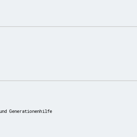
und Generationenhilfe