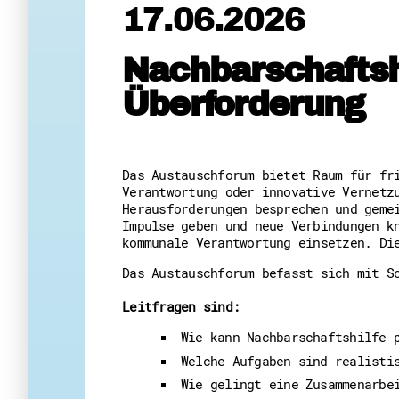
17.06.2026
Nachbarschaftshi
Überforderung
Das Austauschforum bietet Raum für fr
Verantwortung oder innovative Vernetz
Herausforderungen besprechen und geme
Impulse geben und neue Verbindungen k
kommunale Verantwortung einsetzen. Di
Das Austauschforum befasst sich mit S
Leitfragen sind:
Wie kann Nachbarschaftshilfe 
Welche Aufgaben sind realisti
Wie gelingt eine Zusammenarbe