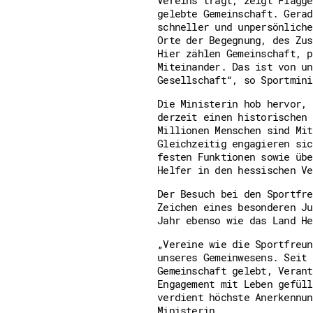
gelebte Gemeinschaft. Gerad
schneller und unpersönliche
Orte der Begegnung, des Zus
Hier zählen Gemeinschaft, p
Miteinander. Das ist von un
Gesellschaft“, so Sportmini
Die Ministerin hob hervor, 
derzeit einen historischen 
Millionen Menschen sind Mit
Gleichzeitig engagieren sic
festen Funktionen sowie übe
Helfer in den hessischen Ve
Der Besuch bei den Sportfre
Zeichen eines besonderen Ju
Jahr ebenso wie das Land He
„Vereine wie die Sportfreun
unseres Gemeinwesens. Seit 
Gemeinschaft gelebt, Verant
Engagement mit Leben gefüll
verdient höchste Anerkennun
Ministerin.