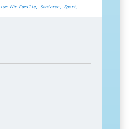
ium für Familie, Senioren, Sport,