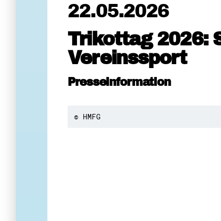
22.05.2026
Trikottag 2026: 
Vereinssport
Presseinformation
© HMFG