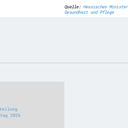
Quelle:
Hessisches Minister
Gesundheit und Pflege