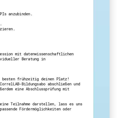
PIs anzubinden.
.
zieren.
ession mit datenwissenschaftlichen
vidueller Beratung in
 besten frühzeitig deinen Platz!
CorrelLAB-Bildungsabo abschließen und
ßerdem eine Abschlussprüfung mit
eine Teilnahme darstellen, lass es uns
passende Fördermöglichkeiten oder