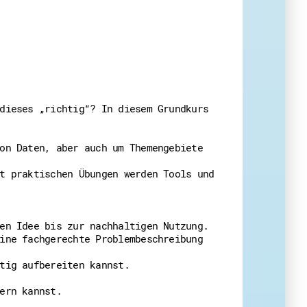
eit
dieses „richtig“? In diesem Grundkurs
on Daten, aber auch um Themengebiete
t praktischen Übungen werden Tools und
en Idee bis zur nachhaltigen Nutzung.
ine fachgerechte Problembeschreibung
tig aufbereiten kannst.
ern kannst.