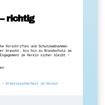
 richtig
eit
he Vorschriften und Schutzmaßnahmen
er braucht, bis hin zu Brandschutz im
Engagement im Verein sicher bleibt –
en.
 – Arbeitssicherheit im Verein