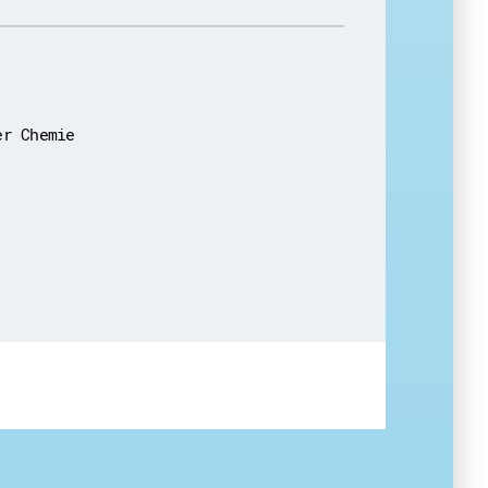
er Chemie