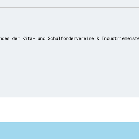
ndes der Kita- und Schulfördervereine & Industriemeist