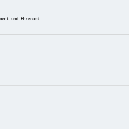
ment und Ehrenamt