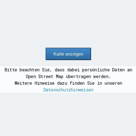
Bitte beachten Sie, dass dabei persönliche Daten an
Open Street Map übertragen werden.
Weitere Hinweise dazu finden Sie in unseren
Datenschutzhinweisen