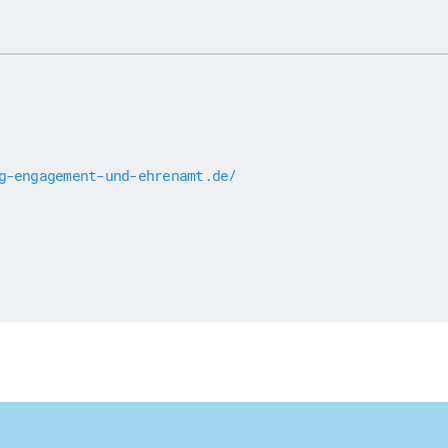
g-engagement-und-ehrenamt.de/