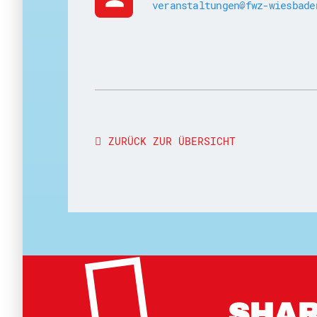
veranstaltungen@fwz-wiesbade
ZURÜCK ZUR ÜBERSICHT
SHAR