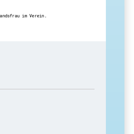
andsfrau im Verein.