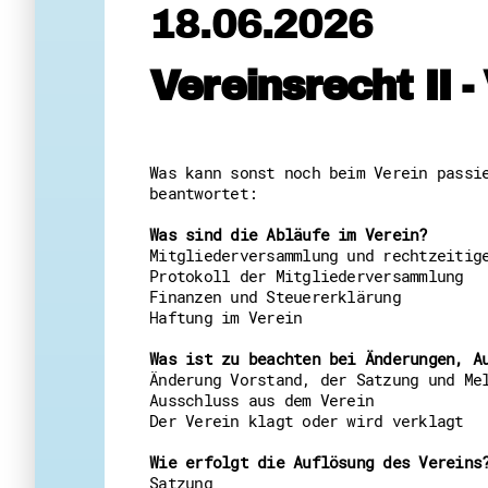
18.06.2026
Vereinsrecht II 
Was kann sonst noch beim Verein passi
beantwortet:
Was sind die Abläufe im Verein?
Mitgliederversammlung und rechtzeitig
Protokoll der Mitgliederversammlung
Finanzen und Steuererklärung
Haftung im Verein
Was ist zu beachten bei Änderungen, A
Änderung Vorstand, der Satzung und Me
Ausschluss aus dem Verein
Der Verein klagt oder wird verklagt
Wie erfolgt die Auflösung des Vereins
Satzung