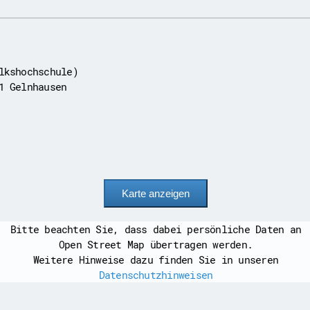
lkshochschule)
1 Gelnhausen
Bitte beachten Sie, dass dabei persönliche Daten an
Open Street Map übertragen werden.
Weitere Hinweise dazu finden Sie in unseren
Datenschutzhinweisen