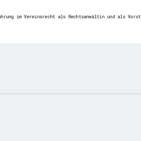
ahrung im Vereinsrecht als Rechtsanwältin und als Vorst