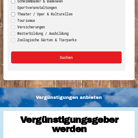
Schwimmbäder & Badeseen
Sportveranstaltungen
Theater / Oper & Kulturelles
Tourismus
Versicherungen
Weiterbildung / Ausbildung
Zoologische Gärten & Tierparks
Vergünstigungen anbieten
Vergünstigungsgeber
werden