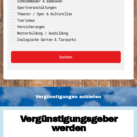
Schwimmbäder & Badeseen
Sportveranstaltungen
Theater / Oper & Kulturelles
Tourismus
Versicherungen
Weiterbildung / Ausbildung
Zoologische Gärten & Tierparks
Vergünstigungen anbieten
Vergünstigungsgeber
werden