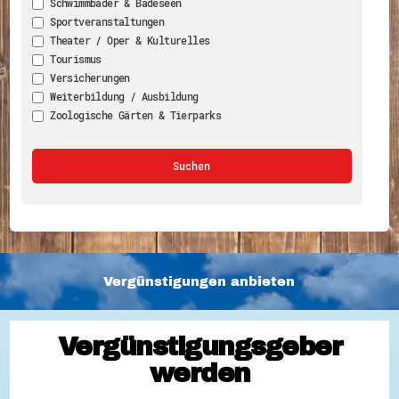
Schwimmbäder & Badeseen
Sportveranstaltungen
Theater / Oper & Kulturelles
Tourismus
Versicherungen
Weiterbildung / Ausbildung
Zoologische Gärten & Tierparks
Vergünstigungen anbieten
Vergünstigungsgeber
werden