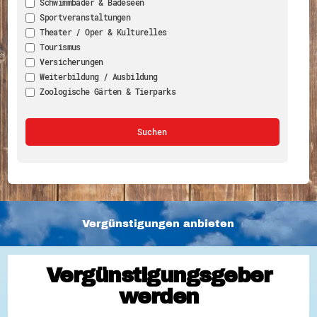
Schwimmbäder & Badeseen
Sportveranstaltungen
Theater / Oper & Kulturelles
Tourismus
Versicherungen
Weiterbildung / Ausbildung
Zoologische Gärten & Tierparks
Vergünstigungen anbieten
Vergünstigungsgeber
werden