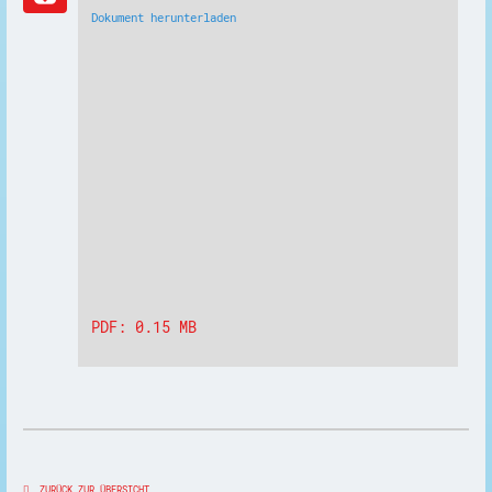
Dokument herunterladen
PDF: 0.15 MB
ZURÜCK ZUR ÜBERSICHT