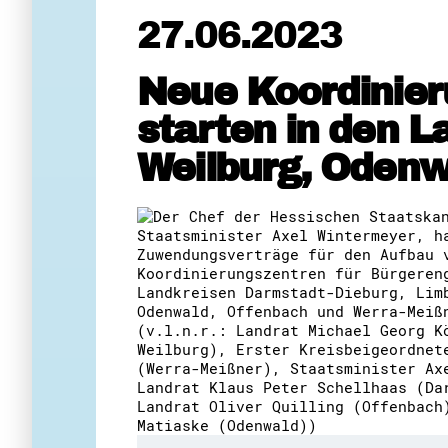
27.06.2023
Neue Koordinier
starten in den 
Weilburg, Odenw