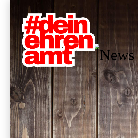
Hauptnavigation