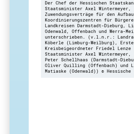
Der Chef der Hessischen Staatskan
Staatsminister Axel Wintermeyer, 
Zuwendungsverträge für den Aufbau
Koordinierungszentren für Bürgere
Landkreisen Darmstadt-Dieburg, Li
Odenwald, Offenbach und Werra-Mei
unterschrieben. (v.l.n.r.: Landra
Köberle (Limburg-Weilburg), Erste
Kreisbeigeordneter Friedel Lenze 
Staatsminister Axel Wintermeyer, 
Peter Schellhaas (Darmstadt-Diebu
Oliver Quilling (Offenbach) und L
Matiaske (Odenwald)) © Hessische 