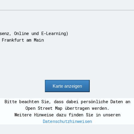
senz, Online und E-Learning)
 Frankfurt am Main
Bitte beachten Sie, dass dabei persönliche Daten an
Open Street Map übertragen werden.
Weitere Hinweise dazu finden Sie in unseren
Datenschutzhinweisen