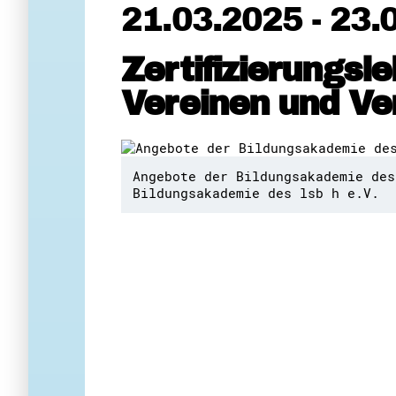
21.03.2025 - 23.
Zertifizierungsl
Vereinen und V
Angebote der Bildungsakademie des
Bildungsakademie des lsb h e.V.