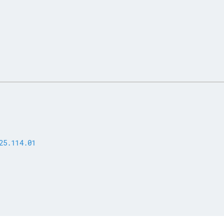
25.114.01