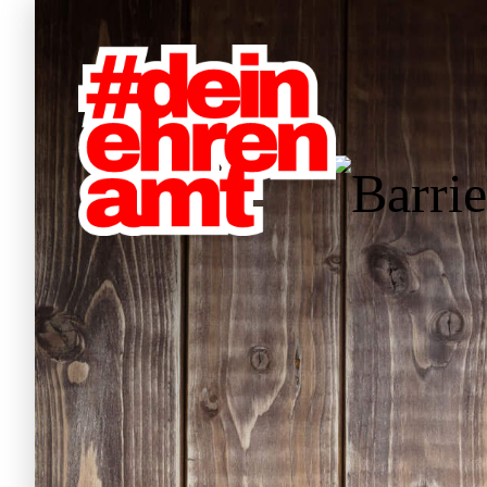
Hauptnavigation