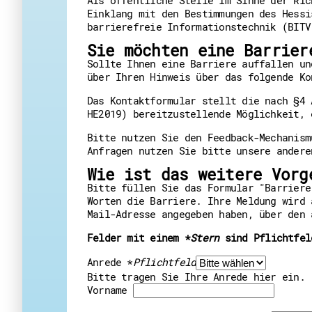
Einklang mit den Bestimmungen des Hessi
barrierefreie Informationstechnik (BITV
Sie möchten eine Barrier
Sollte Ihnen eine Barriere auffallen u
über Ihren Hinweis über das folgende Ko
Das Kontaktformular stellt die nach §4 
HE2019) bereitzustellende Möglichkeit, 
Bitte nutzen Sie den Feedback-Mechanism
Anfragen nutzen Sie bitte unsere ander
Wie ist das weitere Vorg
Bitte füllen Sie das Formular "Barriere
Worten die Barriere. Ihre Meldung wird 
Mail-Adresse angegeben haben, über den 
Felder mit einem
*
Stern
sind Pflichtfel
Anrede
*
Pflichtfeld
Bitte tragen Sie Ihre Anrede hier ein.
Vorname