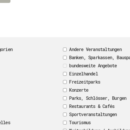
gorien
Andere Veranstaltungen
Banken, Sparkassen, Bausp
bundesweite Angebote
Einzelhandel
Freizeitparks
Konzerte
Parks, Schlösser, Burgen
Restaurants & Cafés
Sportveranstaltungen
elles
Tourismus