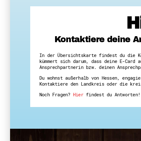
H
Kontaktiere deine A
In der Übersichtskarte findest du die K
kümmert sich darum, dass deine E-Card a
Ansprechpartnerin bzw. deinen Ansprechp
Du wohnst außerhalb von Hessen, engagie
Kontaktiere den Landkreis oder die krei
Noch Fragen?
Hier
findest du Antworten