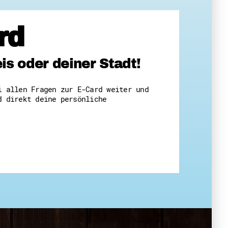
rd
s oder deiner Stadt!
i allen Fragen zur E-Card weiter und
d direkt deine persönliche