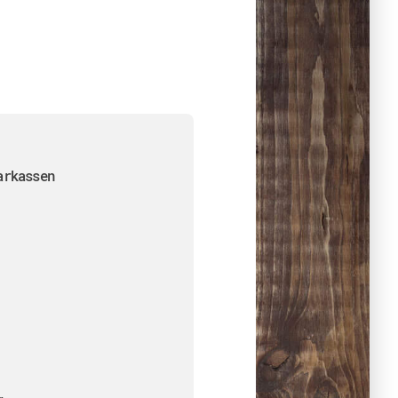
arkassen