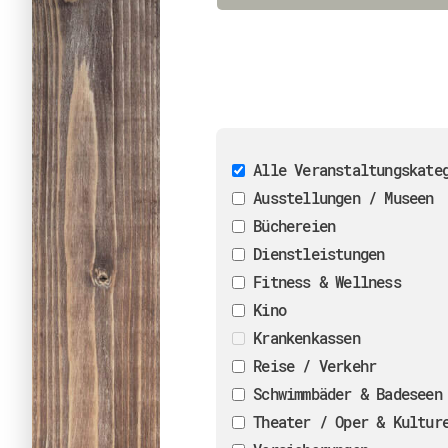
Alle Veranstaltungskate
Ausstellungen / Museen
Büchereien
Dienstleistungen
Fitness & Wellness
Kino
Krankenkassen
Reise / Verkehr
Schwimmbäder & Badeseen
Theater / Oper & Kultur