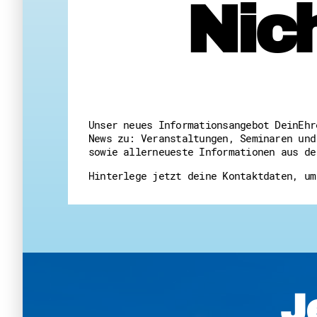
Nic
Unser neues Informationsangebot DeinEhr
News zu: Veranstaltungen, Seminaren und
sowie allerneueste Informationen aus de
Hinterlege jetzt deine Kontaktdaten, um
J