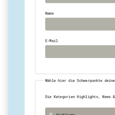
Name
E-Mail
Wähle hier die Schwerpunkte deine
Die Kategorien Highlights, News &
Highligts