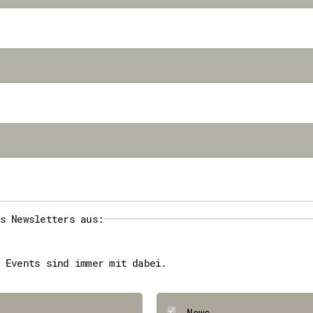
s Newsletters aus:
 Events sind immer mit dabei.
News