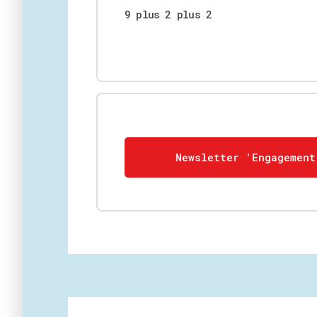
9 plus 2 plus 2