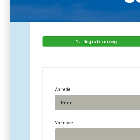
1. Registrierung
Anrede
Vorname