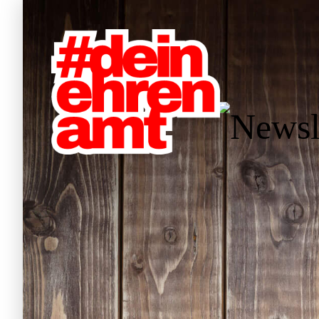
Hauptnavigation