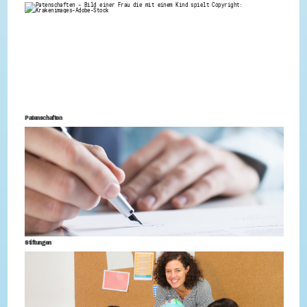
Patenschaften
Stiftungen