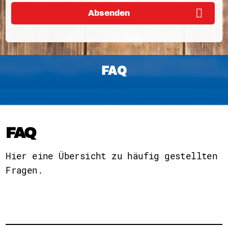
Absenden
FAQ
FAQ
Hier eine Übersicht zu häufig gestellten
Fragen.