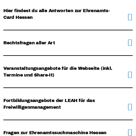
Hier findest du alle Antworten zur Ehrenamts-
Card Hessen
Rechtsfragen aller Art
Veranstaltungsangebote für die Webseite (inkl.
Termine und Share-It)
Fortbildungsangebote der LEAH für das
Freiwilligenmanagement
Fragen zur Ehrenamtssuchmaschine Hessen