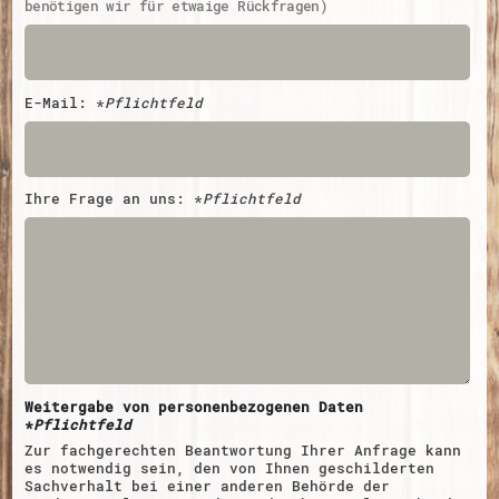
benötigen wir für etwaige Rückfragen)
E-Mail:
*
Pflichtfeld
Ihre Frage an uns:
*
Pflichtfeld
Weitergabe von personenbezogenen Daten
*
Pflichtfeld
Zur fachgerechten Beantwortung Ihrer Anfrage kann
es notwendig sein, den von Ihnen geschilderten
Sachverhalt bei einer anderen Behörde der