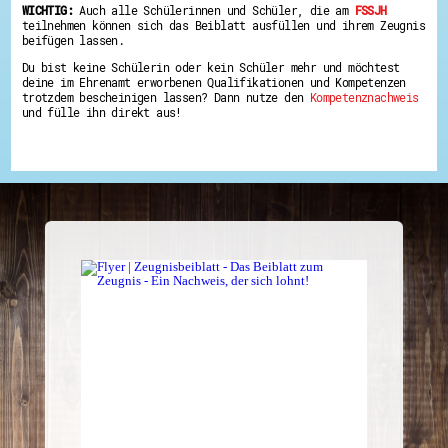
WICHTIG:
Auch alle Schülerinnen und Schüler, die am
FSSJH
teilnehmen können sich das Beiblatt ausfüllen und ihrem Zeugnis
beifügen lassen.
Du bist keine Schülerin oder kein Schüler mehr und möchtest
deine im Ehrenamt erworbenen Qualifikationen und Kompetenzen
trotzdem bescheinigen lassen? Dann nutze den
Kompetenznachweis
und fülle ihn direkt aus!