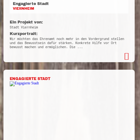
Engagierte Stadt
VIERNHEIM
Ein Projekt von:
Stadt Viernheim
Kurzportrait:
Wir möchten das Ehrenamt noch mehr in den Vordergrund stellen
und das Bewusstsein dafür stärken. Konkrete Hilfe vor Ort
bewusst machen und ermöglichen. Die ...
ENGAGIERTE STADT