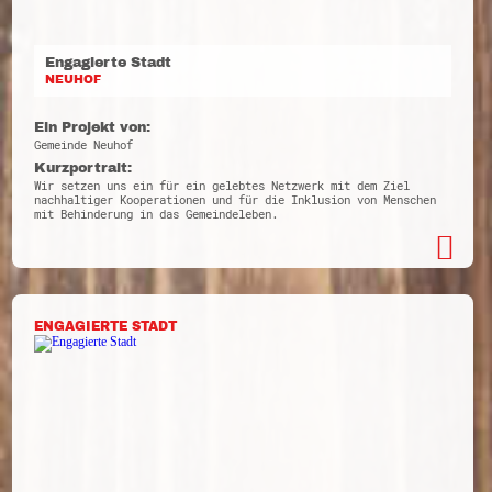
Engagierte Stadt
NEUHOF
Ein Projekt von:
Gemeinde Neuhof
Kurzportrait:
Wir setzen uns ein für ein gelebtes Netzwerk mit dem Ziel
nachhaltiger Kooperationen und für die Inklusion von Menschen
mit Behinderung in das Gemeindeleben.
ENGAGIERTE STADT