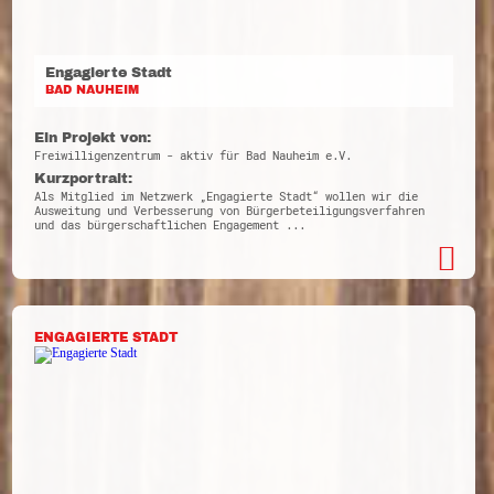
Engagierte Stadt
BAD NAUHEIM
Ein Projekt von:
Freiwilligenzentrum - aktiv für Bad Nauheim e.V.
Kurzportrait:
Als Mitglied im Netzwerk „Engagierte Stadt“ wollen wir die
Ausweitung und Verbesserung von Bürgerbeteiligungsverfahren
und das bürgerschaftlichen Engagement ...
ENGAGIERTE STADT