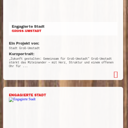
Engagierte Stadt
GROSS-UMSTADT
Ein Projekt von:
Stadt Groß-Umstadt
Kurzportrait:
„Zukunft gestalten: Gemeinsam für Groß-Umstadt“ Groß-Umstadt
stärkt das Miteinander – mit Herz, Struktur und einem offenen
Ohr für ...
ENGAGIERTE STADT