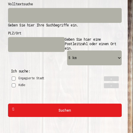
Volltextsuche
Geben Sie hier Ihre Suchbegriffe ein.
PLZ/Ort
Geben Sie hier eine
Postleitzahl oder einen Ort
ein.
Ich suche:
Engagierte Stadt
KoBe
Suchen