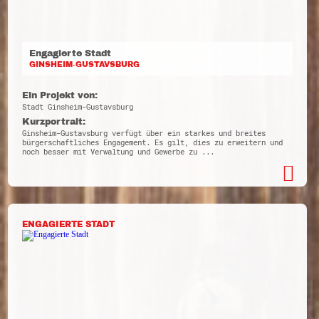
Engagierte Stadt
GINSHEIM-GUSTAVSBURG
Ein Projekt von:
Stadt Ginsheim-Gustavsburg
Kurzportrait:
Ginsheim-Gustavsburg verfügt über ein starkes und breites
bürgerschaftliches Engagement. Es gilt, dies zu erweitern und
noch besser mit Verwaltung und Gewerbe zu ...
ENGAGIERTE STADT