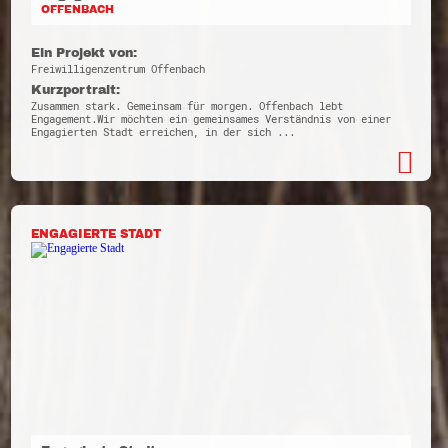
OFFENBACH
Ein Projekt von:
Freiwilligenzentrum Offenbach
Kurzportrait:
Zusammen stark. Gemeinsam für morgen. Offenbach lebt
Engagement.Wir möchten ein gemeinsames Verständnis von einer
Engagierten Stadt erreichen, in der sich ...
ENGAGIERTE STADT