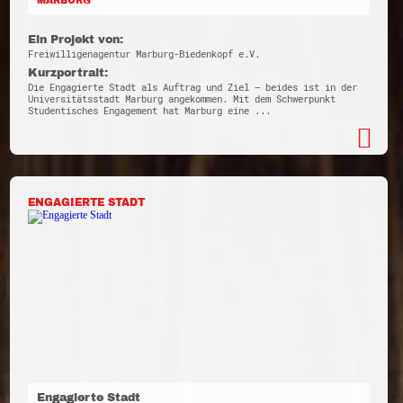
MARBURG
Ein Projekt von:
Freiwilligenagentur Marburg-Biedenkopf e.V.
Kurzportrait:
Die Engagierte Stadt als Auftrag und Ziel – beides ist in der
Universitätsstadt Marburg angekommen. Mit dem Schwerpunkt
Studentisches Engagement hat Marburg eine ...
ENGAGIERTE STADT
Engagierte Stadt