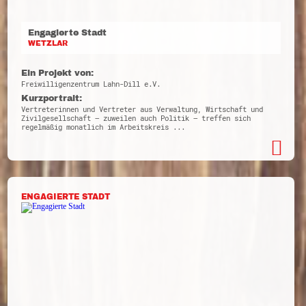
Engagierte Stadt
WETZLAR
Ein Projekt von:
Freiwilligenzentrum Lahn-Dill e.V.
Kurzportrait:
Vertreterinnen und Vertreter aus Verwaltung, Wirtschaft und
Zivilgesellschaft – zuweilen auch Politik – treffen sich
regelmäßig monatlich im Arbeitskreis ...
ENGAGIERTE STADT