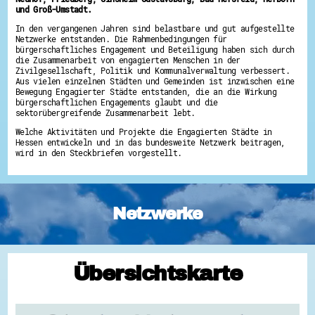
und Groß-Umstadt.
In den vergangenen Jahren sind belastbare und gut aufgestellte
Netzwerke entstanden. Die Rahmenbedingungen für
bürgerschaftliches Engagement und Beteiligung haben sich durch
die Zusammenarbeit von engagierten Menschen in der
Zivilgesellschaft, Politik und Kommunalverwaltung verbessert.
Aus vielen einzelnen Städten und Gemeinden ist inzwischen eine
Bewegung Engagierter Städte entstanden, die an die Wirkung
bürgerschaftlichen Engagements glaubt und die
sektorübergreifende Zusammenarbeit lebt.
Welche Aktivitäten und Projekte die Engagierten Städte in
Hessen entwickeln und in das bundesweite Netzwerk beitragen,
wird in den Steckbriefen vorgestellt.
Netzwerke
Übersichtskarte