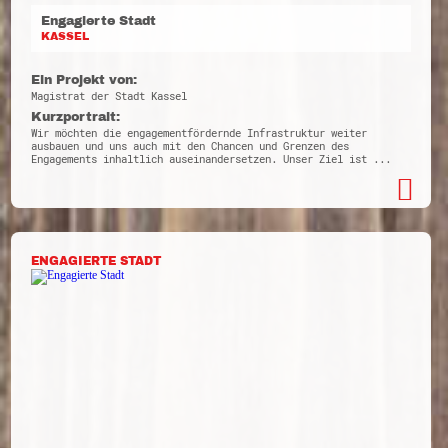
Engagierte Stadt
KASSEL
Ein Projekt von:
Magistrat der Stadt Kassel
Kurzportrait:
Wir möchten die engagementfördernde Infrastruktur weiter
ausbauen und uns auch mit den Chancen und Grenzen des
Engagements inhaltlich auseinandersetzen. Unser Ziel ist ...
ENGAGIERTE STADT