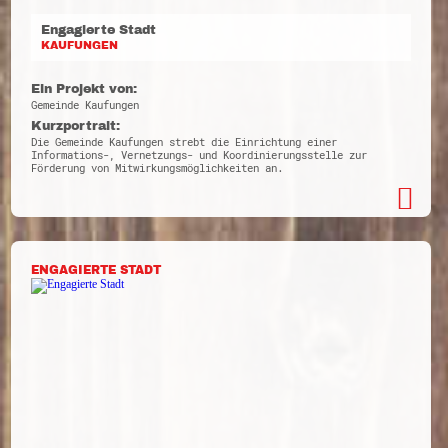
Engagierte Stadt
KAUFUNGEN
Ein Projekt von:
Gemeinde Kaufungen
Kurzportrait:
Die Gemeinde Kaufungen strebt die Einrichtung einer
Informations-, Vernetzungs- und Koordinierungsstelle zur
Förderung von Mitwirkungsmöglichkeiten an.
ENGAGIERTE STADT