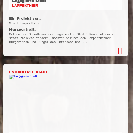
Engagierte Stadt
LAMPERTHEIM
Ein Projekt von:
Stadt Lampertheim
Kurzportrait:
Getreu dem Grundtenor der Engagierten Stadt: Kooperationen
statt Projekte fördern, möchten wir bei den Lampertheimer
Bürgerinnen und Bürger das Interesse und ...
ENGAGIERTE STADT