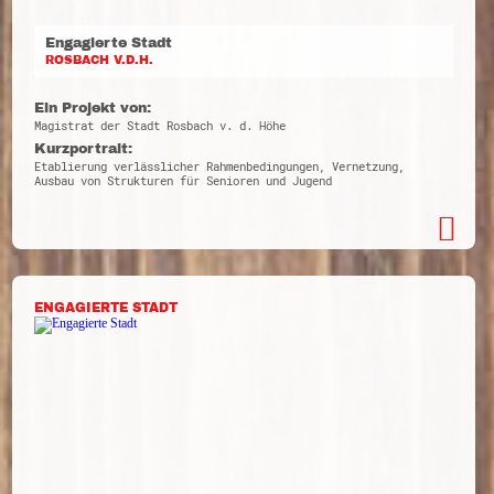
Engagierte Stadt
ROSBACH V.D.H.
Ein Projekt von:
Magistrat der Stadt Rosbach v. d. Höhe
Kurzportrait:
Etablierung verlässlicher Rahmenbedingungen, Vernetzung,
Ausbau von Strukturen für Senioren und Jugend
ENGAGIERTE STADT