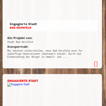
Engagierte Stadt
BAD HERSFELD
Ein Projekt von:
Stadt Bad Hersfeld
Kurzportrait:
Wir möchten sicherstellen, dass Bad Hersfeld auch für
zukünftige Generationen lebenswert bleibt. Durch die
Einbeziehung der Bürger in Umwelt- und ...
ENGAGIERTE STADT