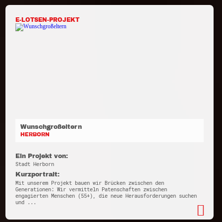
E-LOTSEN-PROJEKT
Wunschgroßeltern
HERBORN
Ein Projekt von:
Stadt Herborn
Kurzportrait:
Mit unserem Projekt bauen wir Brücken zwischen den
Generationen: Wir vermitteln Patenschaften zwischen
engagierten Menschen (55+), die neue Herausforderungen suchen
und ...