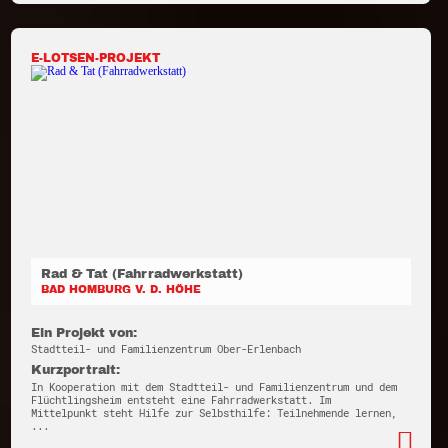
E-LOTSEN-PROJEKT
Rad & Tat (Fahrradwerkstatt)
BAD HOMBURG V. D. HÖHE
Ein Projekt von:
Stadtteil- und Familienzentrum Ober-Erlenbach
Kurzportrait:
In Kooperation mit dem Stadtteil- und Familienzentrum und dem
Flüchtlingsheim entsteht eine Fahrradwerkstatt. Im
Mittelpunkt steht Hilfe zur Selbsthilfe: Teilnehmende lernen,
...