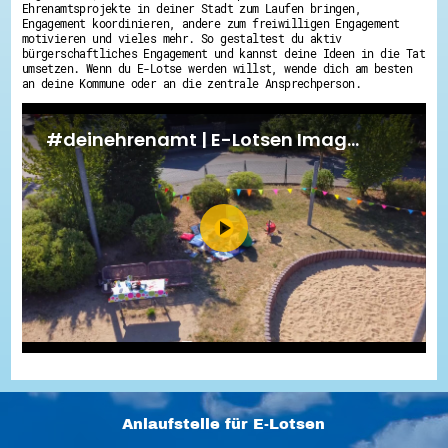
Ehrenamtsprojekte in deiner Stadt zum Laufen bringen,
Engagement koordinieren, andere zum freiwilligen Engagement
motivieren und vieles mehr. So gestaltest du aktiv
bürgerschaftliches Engagement und kannst deine Ideen in die Tat
umsetzen. Wenn du E-Lotse werden willst, wende dich am besten
an deine Kommune oder an die zentrale Ansprechperson.
Anlaufstelle für E-Lotsen