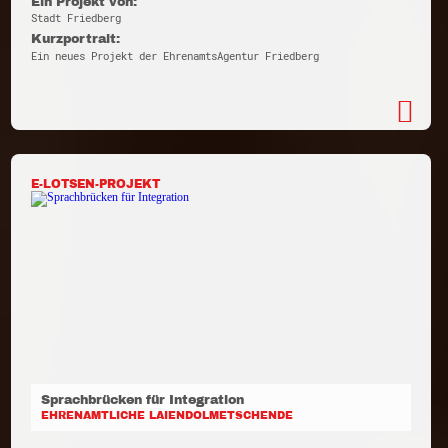
Ein Projekt von:
Stadt Friedberg
Kurzportrait:
Ein neues Projekt der EhrenamtsAgentur Friedberg
E-LOTSEN-PROJEKT
Sprachbrücken für Integration
EHRENAMTLICHE LAIENDOLMETSCHENDE