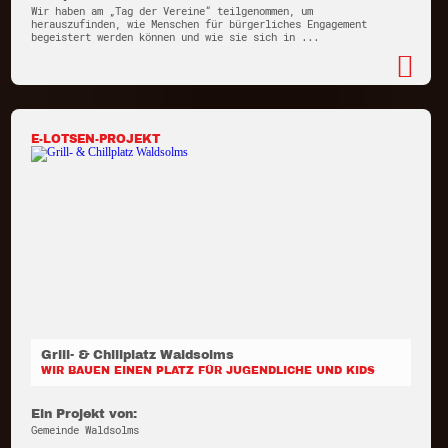
Wir haben am „Tag der Vereine“ teilgenommen, um
herauszufinden, wie Menschen für bürgerliches Engagement
begeistert werden können und wie sie sich in ...
E-LOTSEN-PROJEKT
Grill- & Chillplatz Waldsolms
WIR BAUEN EINEN PLATZ FÜR JUGENDLICHE UND KIDS
Ein Projekt von:
Gemeinde Waldsolms