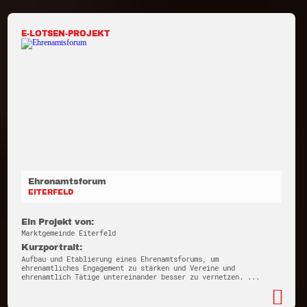
E-LOTSEN-PROJEKT
Ehrenamtsforum
EITERFELD
Ein Projekt von:
Marktgemeinde Eiterfeld
Kurzportrait:
Aufbau und Etablierung eines Ehrenamtsforums, um
ehrenamtliches Engagement zu stärken und Vereine und
ehrenamtlich Tätige untereinander besser zu vernetzen. ...