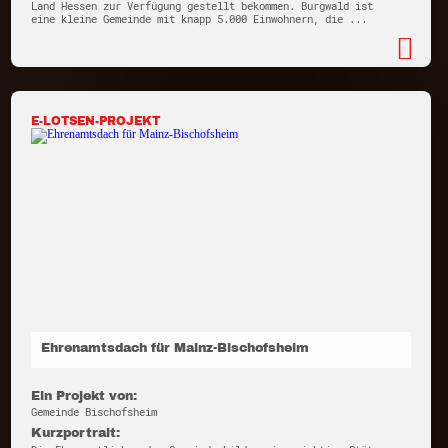
Land Hessen zur Verfügung gestellt bekommen. Burgwald ist
eine kleine Gemeinde mit knapp 5.000 Einwohnern, die ...
E-LOTSEN-PROJEKT
Ehrenamtsdach für Mainz-Bischofsheim
Ein Projekt von:
Gemeinde Bischofsheim
Kurzportrait: