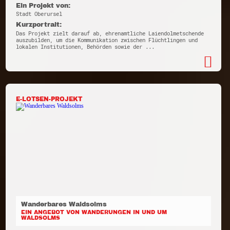
Ein Projekt von:
Stadt Oberursel
Kurzportrait:
Das Projekt zielt darauf ab, ehrenamtliche Laiendolmetschende
auszubilden, um die Kommunikation zwischen Flüchtlingen und
lokalen Institutionen, Behörden sowie der ...
E-LOTSEN-PROJEKT
Wanderbares Waldsolms
EIN ANGEBOT VON WANDERUNGEN IN UND UM
WALDSOLMS