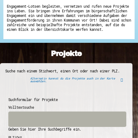
Engagement-Lotsen begleiten, vernetzen und rufen neue Projekte
ins Leben. Sie bringen ihre Erfahrungen im bürgerschaftlichen
Engagement ein und übernehmen damit verschiedene Aufgaben der
Engagementförderung in ihren Kommunen vor Ort! Dabei sind schon
zahlreiche und beispielhafte Projekte entstanden, auf die du
einen Blick in der Übersichtskarte werfen kannst.
Projekte
Suche nach einem Stichwort, einen Ort oder nach einer PLZ.
Alternativ kannst du die Projekte auch in der Karte
auswählen.
Suchformular für Projekte
Volltextsuche
Geben Sie hier Ihre Suchbegriffe ein.
PLZ/Ort