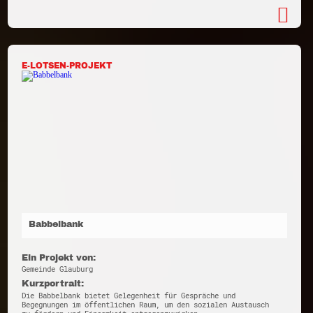
E-LOTSEN-PROJEKT
Babbelbank
Ein Projekt von:
Gemeinde Glauburg
Kurzportrait:
Die Babbelbank bietet Gelegenheit für Gespräche und
Begegnungen im öffentlichen Raum, um den sozialen Austausch