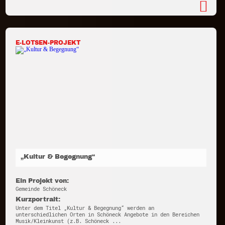
E-LOTSEN-PROJEKT
„Kultur & Begegnung“
Ein Projekt von:
Gemeinde Schöneck
Kurzportrait:
Unter dem Titel „Kultur & Begegnung“ werden an
unterschiedlichen Orten in Schöneck Angebote in den Bereichen
Musik/Kleinkunst (z.B. Schöneck ...