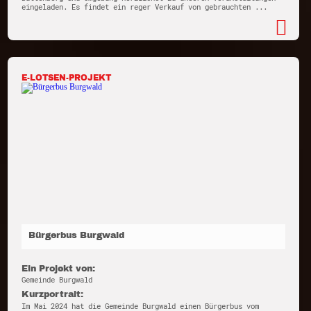
eingeladen. Es findet ein reger Verkauf von gebrauchten ...
E-LOTSEN-PROJEKT
Bürgerbus Burgwald
Ein Projekt von:
Gemeinde Burgwald
Kurzportrait:
Im Mai 2024 hat die Gemeinde Burgwald einen Bürgerbus vom