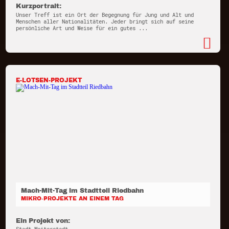
Kurzportrait:
Unser Treff ist ein Ort der Begegnung für Jung und Alt und
Menschen aller Nationalitäten. Jeder bringt sich auf seine
persönliche Art und Weise für ein gutes ...
E-LOTSEN-PROJEKT
Mach-Mit-Tag im Stadtteil Riedbahn
MIKRO-PROJEKTE AN EINEM TAG
Ein Projekt von: