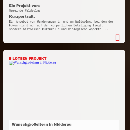
Ein Projekt von:
Gemeinde Waldsolms
Kurzportrait:
Ein Angebot von Wanderungen in und um Waldsolms, bei dem der
Fokus nicht nur auf der körperlichen Betätigung liegt,
sondern historisch-kulturelle und biologische Aspekte ...
E-LOTSEN-PROJEKT
Wunschgroßeltern in Nidderau