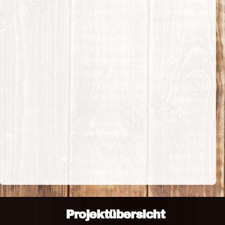
Projektübersicht