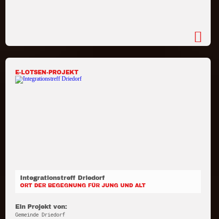
E-LOTSEN-PROJEKT
Integrationstreff Driedorf
ORT DER BEGEGNUNG FÜR JUNG UND ALT
Ein Projekt von:
Gemeinde Driedorf