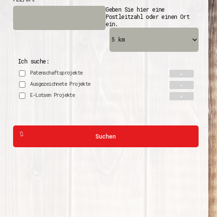
Geben Sie hier eine
Postleitzahl oder einen Ort
ein.
Ich suche:
Patenschaftsprojekte
Ausgezeichnete Projekte
E-Lotsen Projekte
Suchen