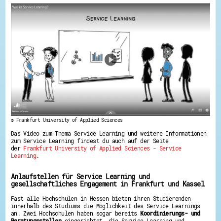
© Frankfurt University of Applied Sciences
Das Video zum Thema Service Learning und weitere Informationen
zum Service Learning findest du auch auf der Seite
der
Frankfurt University of Applied Sciences - Service
Learning
.
Anlaufstellen für Service Learning und
gesellschaftliches Engagement in Frankfurt und Kassel
Fast alle Hochschulen in Hessen bieten ihren Studierenden
innerhalb des Studiums die Möglichkeit des Service Learnings
an. Zwei Hochschulen haben sogar bereits
Koordinierungs- und
Beratungsstellen
eingerichtet, die Service Learning und