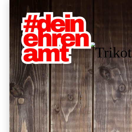
Hauptnavigation
Tr