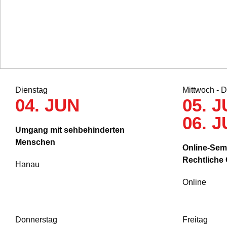
Dienstag
Mittwoch - 
04. JUN
05. J
06. 
Umgang mit sehbehinderten
Menschen
Online-Semi
Rechtliche
Hanau
Online
Donnerstag
Freitag