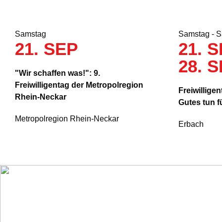
Samstag
Samstag - 
21. SEP
21. S
28. 
"Wir schaffen was!": 9.
Freiwilligentag der Metropolregion
Freiwillige
Rhein-Neckar
Gutes tun f
Metropolregion Rhein-Neckar
Erbach