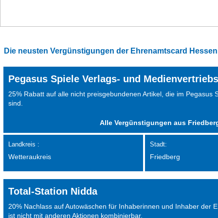
Die neusten Vergünstigungen der Ehrenamtscard Hessen
Pegasus Spiele Verlags- und Medienvertrieb
25% Rabatt auf alle nicht preisgebundenen Artikel, die im Pegasus S
sind.
Alle Vergünstigungen aus Friedber
Landkreis :
Stadt:
Wetteraukreis
Friedberg
Total-Station Nidda
20% Nachlass auf Autowäschen für Inhaberinnen und Inhaber der 
ist nicht mit anderen Aktionen kombinierbar.