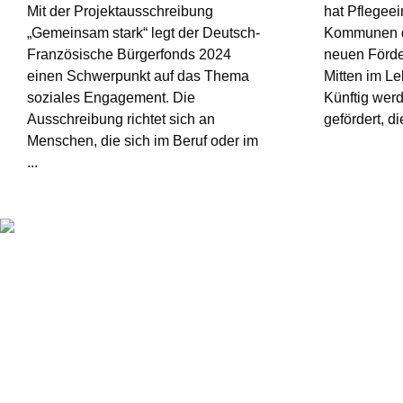
Mit der Projektausschreibung
hat Pflegee
„Gemeinsam stark“ legt der Deutsch-
Kommunen d
Französische Bürgerfonds 2024
neuen Förde
einen Schwerpunkt auf das Thema
Mitten im L
soziales Engagement. Die
Künftig wer
Ausschreibung richtet sich an
gefördert, die
Menschen, die sich im Beruf oder im
...