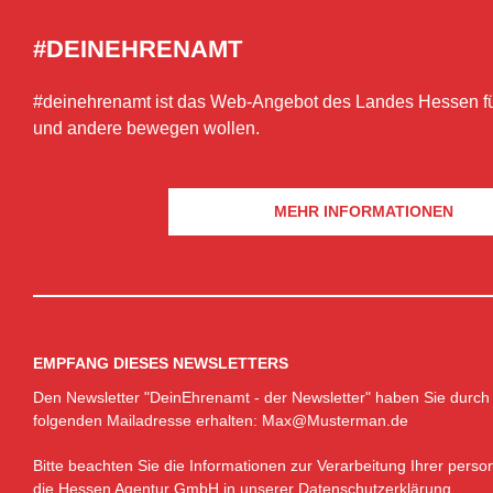
#DEINEHRENAMT
#deinehrenamt ist das Web-Angebot des Landes Hessen für 
und andere bewegen wollen.
MEHR INFORMATIONEN
EMPFANG DIESES NEWSLETTERS
Den Newsletter "DeinEhrenamt - der Newsletter" haben Sie durch
folgenden Mailadresse erhalten:
Max@Musterman.de
Bitte beachten Sie die Informationen zur Verarbeitung Ihrer per
die Hessen Agentur GmbH in unserer
Datenschutzerklärung
.