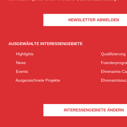
NEWSLETTER ABMELDEN
AUSGEWÄHLTE INTERESSENGEBIETE
Highlights
Qualifizierung
News
Foerderprogr
Events
Ehrenamts-Ca
Ausgezeichnete Projekte
Ehrenamtssuc
INTERESSENGEBIETE ÄNDERN