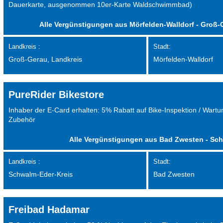
Dauerkarte, ausgenommen 10er-Karte Waldschwimmbad)
Alle Vergünstigungen aus Mörfelden-Walldorf - Groß
Landkreis :
Stadt:
Groß-Gerau, Landkreis
Mörfelden-Walldorf
PureRider Bikestore
Inhaber der E-Card erhalten: 5% Rabatt auf Bike-Inspektion / Wartu
Zubehör
Alle Vergünstigungen aus Bad Zwesten - Sc
Landkreis :
Stadt:
Schwalm-Eder-Kreis
Bad Zwesten
Freibad Hadamar