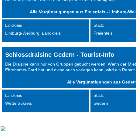
Alle Vergünstigungen aus Freienfels - Limburg-We
Landkreis :
Stadt:
Limburg-Weilburg, Landkreis
Freienfels
Schlossdraisine Gedern - Tourist-Info
Die Draisine kann nur von Gruppen gebucht werden. Wenn der Miete
Ehrenamts-Card hat und diese auch vorlegen kann, wird ein Rabatt
Alle Vergünstigungen aus Gedern
Landkreis :
Stadt:
Wetteraukreis
Gedern