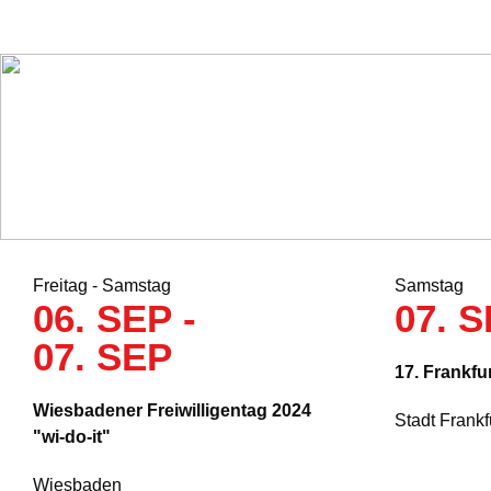
Freitag - Samstag
Samstag
06. SEP -
07. 
07. SEP
17. Frankf
Wiesbadener Freiwilligentag 2024
Stadt Frank
"wi-do-it"
Wiesbaden