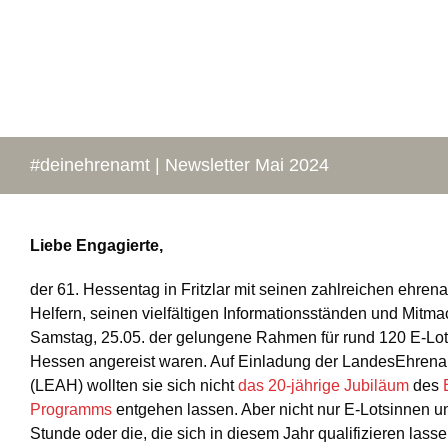
#deinehrenamt | Newsletter Mai 2024
Liebe Engagierte,
der 61. Hessentag in Fritzlar mit seinen zahlreichen ehren
Helfern, seinen vielfältigen Informationsständen und Mitm
Samstag, 25.05. der gelungene Rahmen für rund 120 E-Lot
Hessen angereist waren. Auf Einladung der LandesEhren
(LEAH) wollten sie sich nicht
das 20-jährige Jubiläum
des
Programms
entgehen lassen. Aber nicht nur E-Lotsinnen u
Stunde oder die, die sich in diesem Jahr qualifizieren las