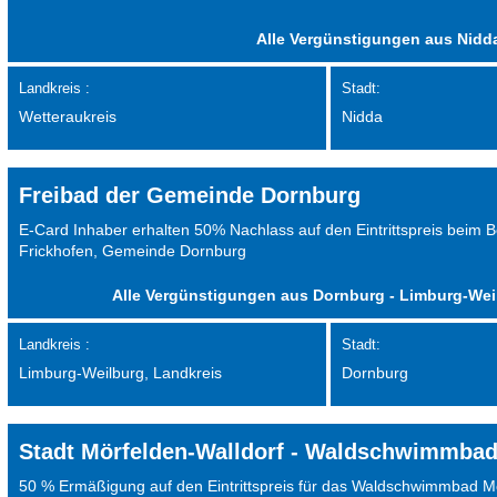
Alle Vergünstigungen aus Nidd
Landkreis :
Stadt:
Wetteraukreis
Nidda
Freibad der Gemeinde Dornburg
E-Card Inhaber erhalten 50% Nachlass auf den Eintrittspreis beim 
Frickhofen, Gemeinde Dornburg
Alle Vergünstigungen aus Dornburg - Limburg-Wei
Landkreis :
Stadt:
Limburg-Weilburg, Landkreis
Dornburg
Stadt Mörfelden-Walldorf - Waldschwimmba
50 % Ermäßigung auf den Eintrittspreis für das Waldschwimmbad Mö