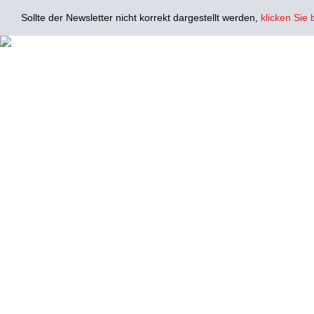
Sollte der Newsletter nicht korrekt dargestellt werden,
klicken Sie b