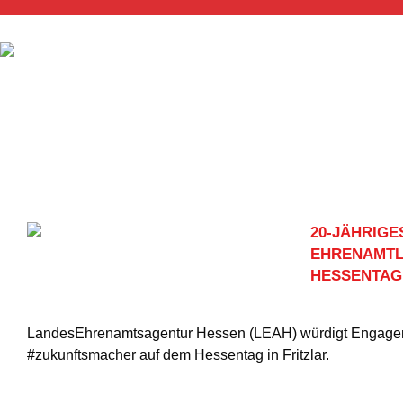
20-JÄHRIGE
EHRENAMTL
HESSENTAG
LandesEhrenamtsagentur Hessen (LEAH) würdigt Engage
#zukunftsmacher auf dem Hessentag in Fritzlar.