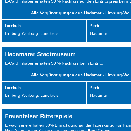
E-Card Inhaber erhalten 50 % Nachlass auf den Eintrittspreis beim
Alle Vergünstigungen aus Hadamar - Limburg-Wei
Landkreis :
Stadt:
Limburg-Weilburg, Landkreis
Hadamar
Hadamarer Stadtmuseum
E-Card Inhaber erhalten 50 % Nachlass beim Eintritt.
Alle Vergünstigungen aus Hadamar - Limburg-Wei
Landkreis :
Stadt:
Limburg-Weilburg, Landkreis
Hadamar
Freienfelser Ritterspiele
Erwachsene erhalten 50% Ermäßigung auf die Tageskarte. Für Famil
Nachfrage an der Kasse eine angemessene Ermäßigung.