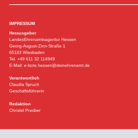
IMPRESSUM
Herausgeber
LandesEhrenamtsagentur Hessen
Georg-August-Zinn-Straße 1
65183 Wiesbaden
Tel. +49 611 32 114949
E-Mail:
e-bote.hessen@deinehrenamt.de
Verantwortlich
Claudia Spruch
Geschäftsführerin
Redaktion
Christel Presber