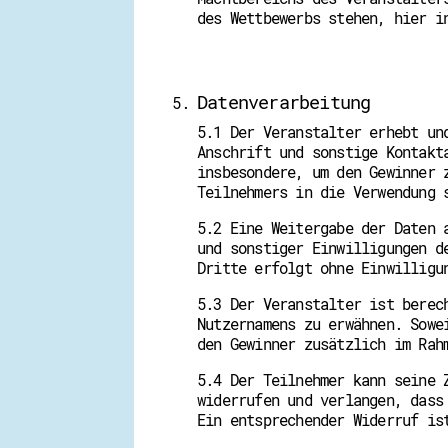
des Wettbewerbs stehen, hier i
Datenverarbeitung
5.1 Der Veranstalter erhebt un
Anschrift und sonstige Kontakt
insbesondere, um den Gewinner 
Teilnehmers in die Verwendung 
5.2 Eine Weitergabe der Daten 
und sonstiger Einwilligungen d
Dritte erfolgt ohne Einwilligu
5.3 Der Veranstalter ist berec
Nutzernamens zu erwähnen. Sowe
den Gewinner zusätzlich im Rah
5.4 Der Teilnehmer kann seine 
widerrufen und verlangen, dass
Ein entsprechender Widerruf i