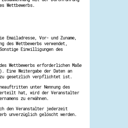
es Wettbewerbs.
ie Emailadresse, Vor- und Zuname,
ng des Wettbewerbs verwendet,
Sonstige Einwilligungen des
des Wettbewerbs erforderlichen Maße
). Eine Weitergabe der Daten an
zu gesetzlich verpflichtet ist.
neauftritten unter Nennung des
erteilt hat, wird der Veranstalter
ernamens zu erwähnen.
ch den Veranstalter jederzeit
erb unverzüglich gelöscht werden.