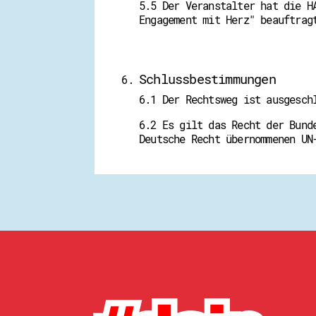
5.5 Der Veranstalter hat die H
Engagement mit Herz" beauftrag
Schlussbestimmungen
6.1 Der Rechtsweg ist ausgesch
6.2 Es gilt das Recht der Bund
Deutsche Recht übernommenen UN