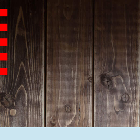
Hauptnavigation