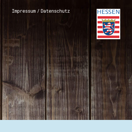
Impressum
/
Datenschutz