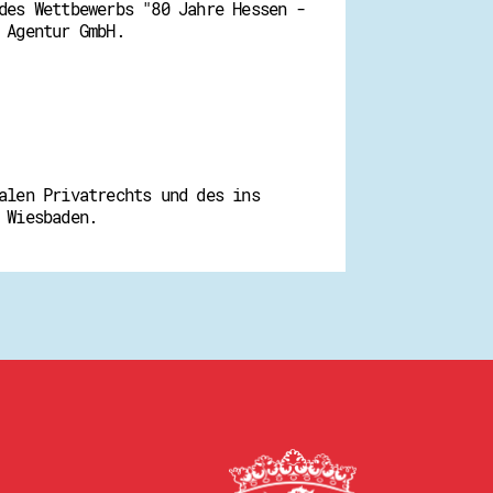
des Wettbewerbs "80 Jahre Hessen -
 Agentur GmbH.
alen Privatrechts und des ins
 Wiesbaden.