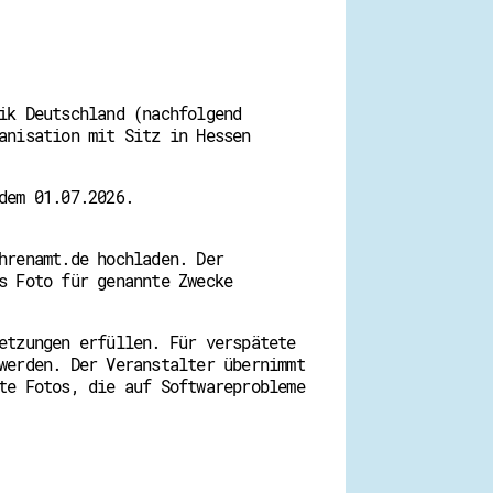
ik Deutschland (nachfolgend
anisation mit Sitz in Hessen
dem 01.07.2026.
hrenamt.de hochladen. Der
s Foto für genannte Zwecke
etzungen erfüllen. Für verspätete
werden. Der Veranstalter übernimmt
te Fotos, die auf Softwareprobleme