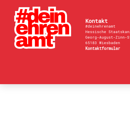
Kontakt
#deinehrenamt
Hessische Staatskan
Georg-August-Zinn-S
65183 Wiesbaden
Kontaktformular