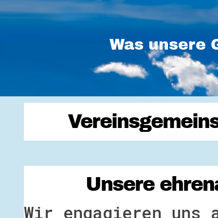
Was unsere G
Vereinsgemeins
Unsere ehrena
Wir engagieren uns 