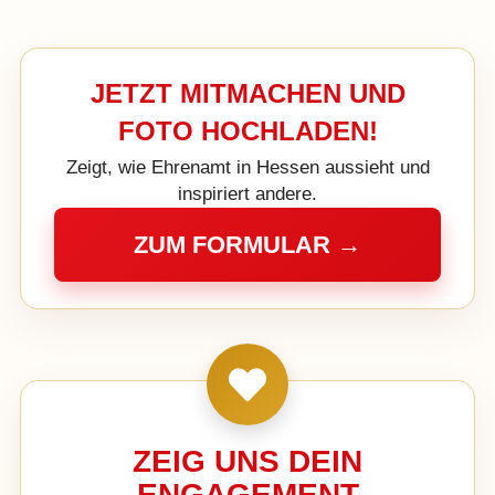
JETZT MITMACHEN UND
FOTO HOCHLADEN!
Zeigt, wie Ehrenamt in Hessen aussieht und
inspiriert andere.
ZUM FORMULAR →
ZEIG UNS DEIN
ENGAGEMENT