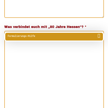
Was verbindet euch mit „80 Jahre Hessen“?
*
Formulierungs-Hilfe