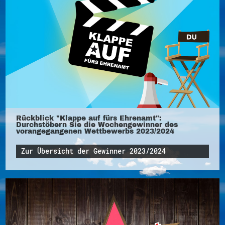
Rückblick "Klappe auf fürs Ehrenamt":
Durchstöbern Sie die Wochengewinner des
vorangegangenen Wettbewerbs 2023/2024
Zur Übersicht der Gewinner 2023/2024