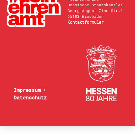
Hessische Staatskanzlei
Georg-August-Zinn-Str.1
65183 Wiesbaden
Kontaktformular
Impressum
/
Datenschutz