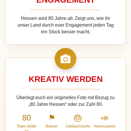
Hessen wird 80 Jahre alt. Zeigt uns, wie ihr
unser Land durch euer Engagement jeden Tag
ein Stück besser macht.
KREATIV WERDEN
Überlegt euch ein originelles Foto mit Bezug zu
„80 Jahre Hessen“ oder zur Zahl 80.
80
⚑
🎂
📣
Team bildet
Banner
Jubiläumstorte
Vereinsarbeit