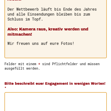
Der Wettbewerb läuft bis Ende des Jahres
und alle Einsendungen bleiben bis zum
Schluss im Topf.
Also: Kamera raus, kreativ werden und
mitmachen!
Wir freuen uns auf eure Fotos!
Felder mit einem
*
sind Pflichtfelder und müssen
ausgefüllt werden.
Bitte beschreibt euer Engagement in wenigen Worten!
*