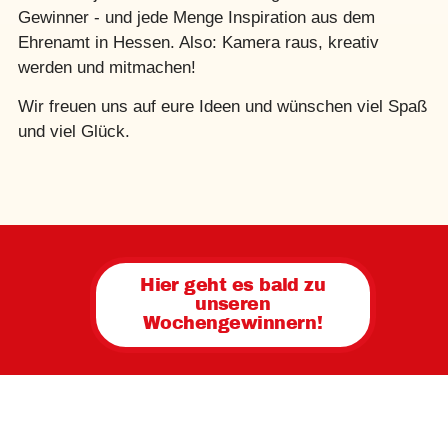
Gewinner - und jede Menge Inspiration aus dem
Ehrenamt in Hessen. Also: Kamera raus, kreativ
werden und mitmachen!
Wir freuen uns auf eure Ideen und wünschen viel Spaß
und viel Glück.
Hier geht es bald zu
unseren
Wochengewinnern!