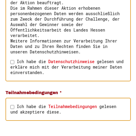
der Aktion beauftragt.
Die im Rahmen dieser Aktion erhobenen
personenbezogenen Daten werden ausschließlich
zum Zweck der Durchführung der Challenge, der
Auswahl der Gewinner sowie der
Öffentlichkeitsarbeit des Landes Hessen
verarbeitet.
Weitere Informationen zur Verarbeitung Ihrer
Daten und zu Ihren Rechten finden Sie in
unseren Datenschutzhinweisen.
Ich habe die
Datenschutzhinweise
gelesen und
erkläre mich mit der Verarbeitung meiner Daten
einverstanden.
Teilnahmebedingungen
*
Ich habe die
Teilnahmebedingungen
gelesen
und akzeptiere diese.