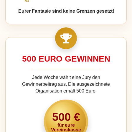
80
Eurer Fantasie sind keine Grenzen gesetzt!
500 EURO GEWINNEN
Jede Woche wählt eine Jury den
Gewinnerbeitrag aus. Die ausgezeichnete
Organisation erhält 500 Euro.
500 €
für eure
Vereinskasse