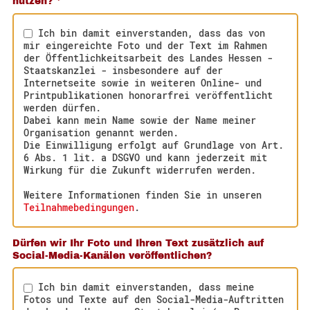
nutzen?
*
Ich bin damit einverstanden, dass das von
mir eingereichte Foto und der Text im Rahmen
der Öffentlichkeitsarbeit des Landes Hessen -
Staatskanzlei - insbesondere auf der
Internetseite sowie in weiteren Online- und
Printpublikationen honorarfrei veröffentlicht
werden dürfen.
Dabei kann mein Name sowie der Name meiner
Organisation genannt werden.
Die Einwilligung erfolgt auf Grundlage von Art.
6 Abs. 1 lit. a DSGVO und kann jederzeit mit
Wirkung für die Zukunft widerrufen werden.
Weitere Informationen finden Sie in unseren
Teilnahmebedingungen
.
Dürfen wir Ihr Foto und Ihren Text zusätzlich auf
Social-Media-Kanälen veröffentlichen?
Ich bin damit einverstanden, dass meine
Fotos und Texte auf den Social-Media-Auftritten