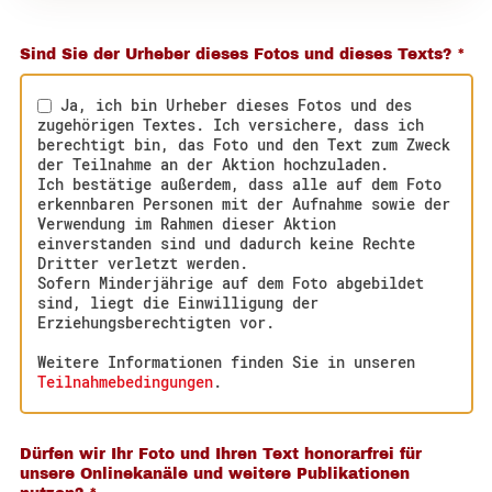
Sind Sie der Urheber dieses Fotos und dieses Texts?
*
Ja, ich bin Urheber dieses Fotos und des
zugehörigen Textes. Ich versichere, dass ich
berechtigt bin, das Foto und den Text zum Zweck
der Teilnahme an der Aktion hochzuladen.
Ich bestätige außerdem, dass alle auf dem Foto
erkennbaren Personen mit der Aufnahme sowie der
Verwendung im Rahmen dieser Aktion
einverstanden sind und dadurch keine Rechte
Dritter verletzt werden.
Sofern Minderjährige auf dem Foto abgebildet
sind, liegt die Einwilligung der
Erziehungsberechtigten vor.
Weitere Informationen finden Sie in unseren
Teilnahmebedingungen
.
Dürfen wir Ihr Foto und Ihren Text honorarfrei für
unsere Onlinekanäle und weitere Publikationen