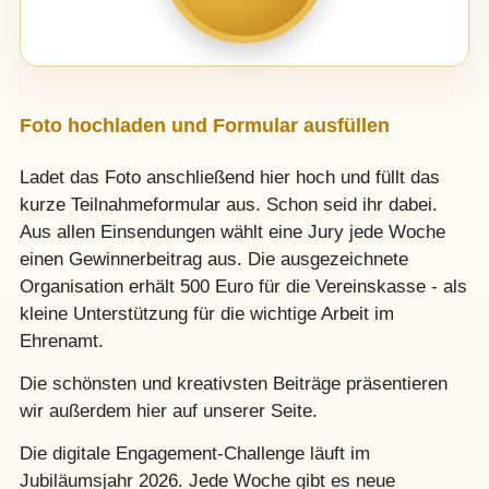
Foto hochladen und Formular ausfüllen
Ladet das Foto anschließend hier hoch und füllt das
kurze Teilnahmeformular aus. Schon seid ihr dabei.
Aus allen Einsendungen wählt eine Jury jede Woche
einen Gewinnerbeitrag aus. Die ausgezeichnete
Organisation erhält 500 Euro für die Vereinskasse - als
kleine Unterstützung für die wichtige Arbeit im
Ehrenamt.
Die schönsten und kreativsten Beiträge präsentieren
wir außerdem hier auf unserer Seite.
Die digitale Engagement-Challenge läuft im
Jubiläumsjahr 2026. Jede Woche gibt es neue