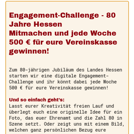
Engagement-Challenge - 80
Jahre Hessen
Mitmachen und jede Woche
500 € für eure Vereinskasse
gewinnen!
Zum 80-jährigen Jubiläum des Landes Hessen
starten wir eine digitale Engagement-
Challenge und ihr könnt dabei jede Woche
500 € für eure Vereinskasse gewinnen!
Und so einfach geht's:
Lasst eurer Kreativität freien Lauf und
überlegt euch eine originelle Idee für ein
Foto, das euer Ehrenamt und die Zahl 80 in
Szene setzt. Oder zeigt uns mit einem Bild,
welchen ganz persönlichen Bezug eure