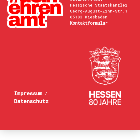
Hessische Staatskanzlei
Georg-August-Zinn-Str.1
65183 Wiesbaden
Kontaktformular
Impressum
/
Datenschutz