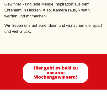
Gewinner - und jede Menge Inspiration aus dem
Ehrenamt in Hessen. Also: Kamera raus, kreativ
werden und mitmachen!
Wir freuen uns auf eure Ideen und wünschen viel Spaß
und viel Glück.
Hier geht es bald zu
unseren
Wochengewinnern!