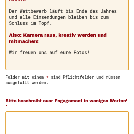
Der Wettbewerb läuft bis Ende des Jahres
und alle Einsendungen bleiben bis zum
Schluss im Topf.
Also: Kamera raus, kreativ werden und
mitmachen!
Wir freuen uns auf eure Fotos!
Felder mit einem
*
sind Pflichtfelder und müssen
ausgefüllt werden.
Bitte beschreibt euer Engagement in wenigen Worten!
*