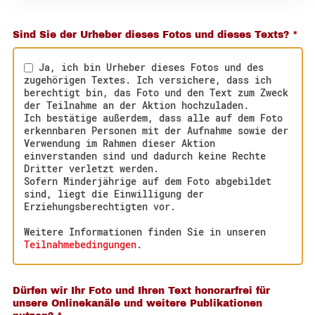
Sind Sie der Urheber dieses Fotos und dieses Texts?
*
Ja, ich bin Urheber dieses Fotos und des
zugehörigen Textes. Ich versichere, dass ich
berechtigt bin, das Foto und den Text zum Zweck
der Teilnahme an der Aktion hochzuladen.
Ich bestätige außerdem, dass alle auf dem Foto
erkennbaren Personen mit der Aufnahme sowie der
Verwendung im Rahmen dieser Aktion
einverstanden sind und dadurch keine Rechte
Dritter verletzt werden.
Sofern Minderjährige auf dem Foto abgebildet
sind, liegt die Einwilligung der
Erziehungsberechtigten vor.
Weitere Informationen finden Sie in unseren
Teilnahmebedingungen
.
Dürfen wir Ihr Foto und Ihren Text honorarfrei für
unsere Onlinekanäle und weitere Publikationen