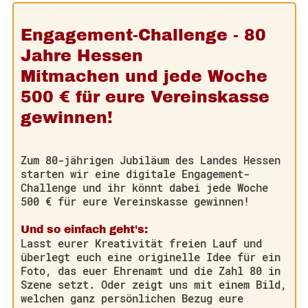
Engagement-Challenge - 80
Jahre Hessen
Mitmachen und jede Woche
500 € für eure Vereinskasse
gewinnen!
Zum 80-jährigen Jubiläum des Landes Hessen
starten wir eine digitale Engagement-
Challenge und ihr könnt dabei jede Woche
500 € für eure Vereinskasse gewinnen!
Und so einfach geht's:
Lasst eurer Kreativität freien Lauf und
überlegt euch eine originelle Idee für ein
Foto, das euer Ehrenamt und die Zahl 80 in
Szene setzt. Oder zeigt uns mit einem Bild,
welchen ganz persönlichen Bezug eure