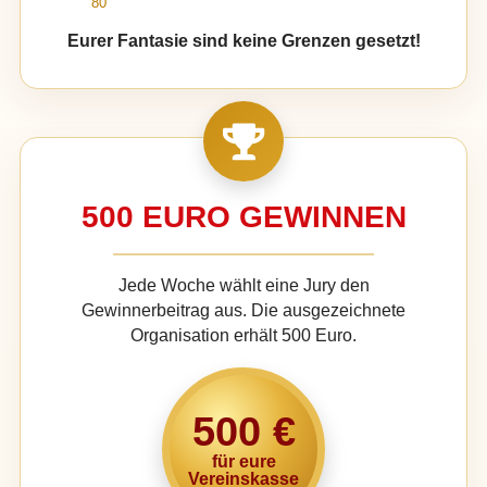
80
Eurer Fantasie sind keine Grenzen gesetzt!
500 EURO GEWINNEN
Jede Woche wählt eine Jury den
Gewinnerbeitrag aus. Die ausgezeichnete
Organisation erhält 500 Euro.
500 €
für eure
Vereinskasse