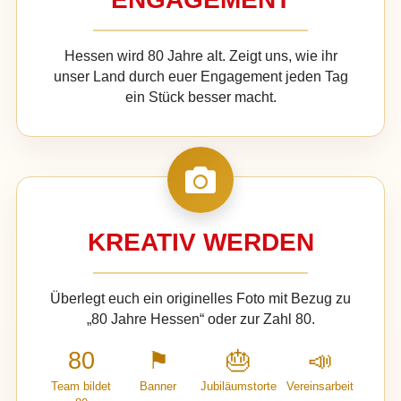
Hessen wird 80 Jahre alt. Zeigt uns, wie ihr
unser Land durch euer Engagement jeden Tag
ein Stück besser macht.
KREATIV WERDEN
Überlegt euch ein originelles Foto mit Bezug zu
„80 Jahre Hessen“ oder zur Zahl 80.
80
⚑
🎂
📣
Team bildet
Banner
Jubiläumstorte
Vereinsarbeit