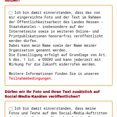
nutzen?
*
Ich bin damit einverstanden, dass das von
mir eingereichte Foto und der Text im Rahmen
der Öffentlichkeitsarbeit des Landes Hessen -
Staatskanzlei - insbesondere auf der
Internetseite sowie in weiteren Online- und
Printpublikationen honorarfrei veröffentlicht
werden dürfen.
Dabei kann mein Name sowie der Name meiner
Organisation genannt werden.
Die Einwilligung erfolgt auf Grundlage von Art.
6 Abs. 1 lit. a DSGVO und kann jederzeit mit
Wirkung für die Zukunft widerrufen werden.
Weitere Informationen finden Sie in unseren
Teilnahmebedingungen
.
Dürfen wir Ihr Foto und Ihren Text zusätzlich auf
Social-Media-Kanälen veröffentlichen?
Ich bin damit einverstanden, dass meine
Fotos und Texte auf den Social-Media-Auftritten