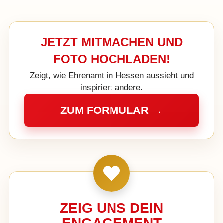
JETZT MITMACHEN UND
FOTO HOCHLADEN!
Zeigt, wie Ehrenamt in Hessen aussieht und
inspiriert andere.
ZUM FORMULAR →
ZEIG UNS DEIN
ENGAGEMENT