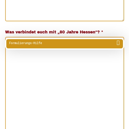
Was verbindet euch mit „80 Jahre Hessen“?
*
Formulierungs-Hilfe