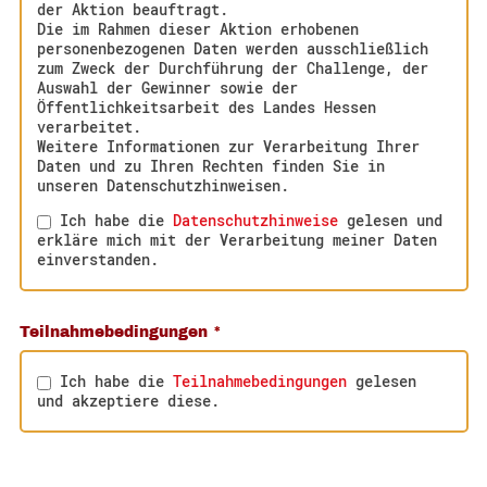
der Aktion beauftragt.
Die im Rahmen dieser Aktion erhobenen
personenbezogenen Daten werden ausschließlich
zum Zweck der Durchführung der Challenge, der
Auswahl der Gewinner sowie der
Öffentlichkeitsarbeit des Landes Hessen
verarbeitet.
Weitere Informationen zur Verarbeitung Ihrer
Daten und zu Ihren Rechten finden Sie in
unseren Datenschutzhinweisen.
Ich habe die
Datenschutzhinweise
gelesen und
erkläre mich mit der Verarbeitung meiner Daten
einverstanden.
Teilnahmebedingungen
*
Ich habe die
Teilnahmebedingungen
gelesen
und akzeptiere diese.