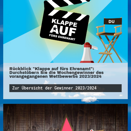
Rückblick "Klappe auf fürs Ehrenamt":
Durchstöbern Sie die Wochengewinner des
vorangegangenen Wettbewerbs 2023/2024
Zur Übersicht der Gewinner 2023/2024