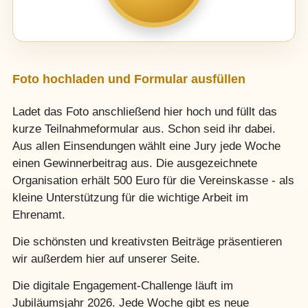
Foto hochladen und Formular ausfüllen
Ladet das Foto anschließend hier hoch und füllt das
kurze Teilnahmeformular aus. Schon seid ihr dabei.
Aus allen Einsendungen wählt eine Jury jede Woche
einen Gewinnerbeitrag aus. Die ausgezeichnete
Organisation erhält 500 Euro für die Vereinskasse - als
kleine Unterstützung für die wichtige Arbeit im
Ehrenamt.
Die schönsten und kreativsten Beiträge präsentieren
wir außerdem hier auf unserer Seite.
Die digitale Engagement-Challenge läuft im
Jubiläumsjahr 2026. Jede Woche gibt es neue