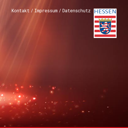
Kontakt
/
Impressum
/
Datenschutz