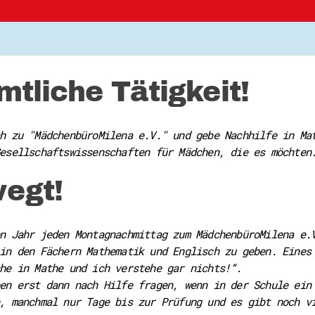
tliche Tätigkeit!
h zu "MädchenbüroMilena e.V." und gebe Nachhilfe in Ma
esellschaftswissenschaften für Mädchen, die es möchten
egt!
n Jahr jeden Montagnachmittag zum MädchenbüroMilena e.
in den Fächern Mathematik und Englisch zu geben. Eines
he in Mathe und ich verstehe gar nichts!“.
en erst dann nach Hilfe fragen, wenn in der Schule ein
, manchmal nur Tage bis zur Prüfung und es gibt noch v