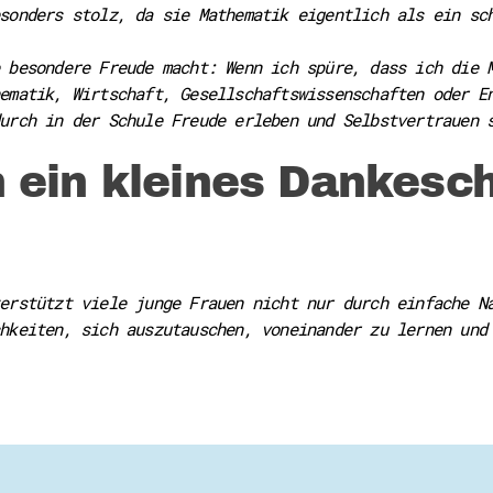
sonders stolz, da sie Mathematik eigentlich als ein sc
 besondere Freude macht: Wenn ich spüre, dass ich die 
ematik, Wirtschaft, Gesellschaftswissenschaften oder E
urch in der Schule Freude erleben und Selbstvertrauen 
 ein kleines Dankesc
erstützt viele junge Frauen nicht nur durch einfache N
hkeiten, sich auszutauschen, voneinander zu lernen und