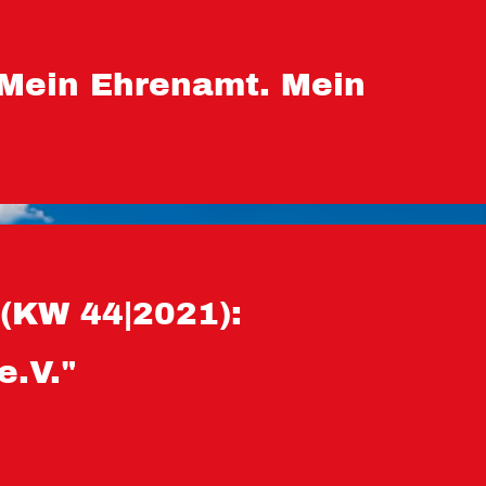
 Mein Ehrenamt. Mein
(KW 44|2021):
e.V."