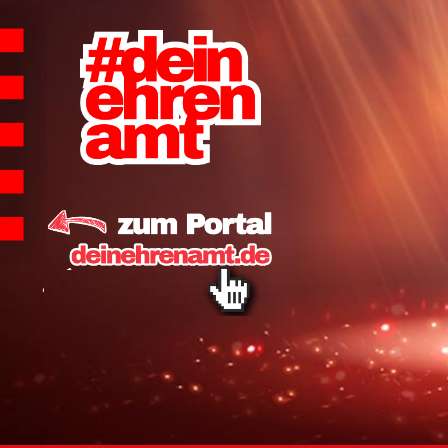
Hauptnavigation