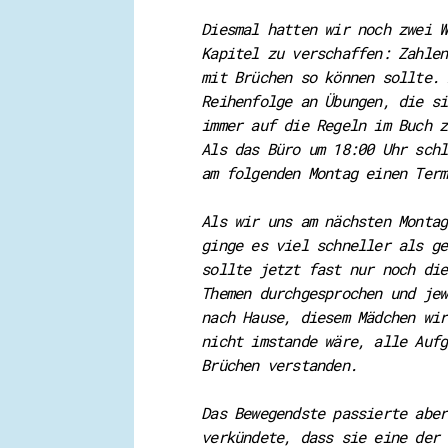
Diesmal hatten wir noch zwei W
Kapitel zu verschaffen: Zahle
mit Brüchen so können sollte. 
Reihenfolge an Übungen, die si
immer auf die Regeln im Buch z
Als das Büro um 18:00 Uhr schl
am folgenden Montag einen Term
Als wir uns am nächsten Montag
ginge es viel schneller als ge
sollte jetzt fast nur noch die
Themen durchgesprochen und jew
nach Hause, diesem Mädchen wir
nicht imstande wäre, alle Aufg
Brüchen verstanden.
Das Bewegendste passierte aber
verkündete, dass sie eine der 