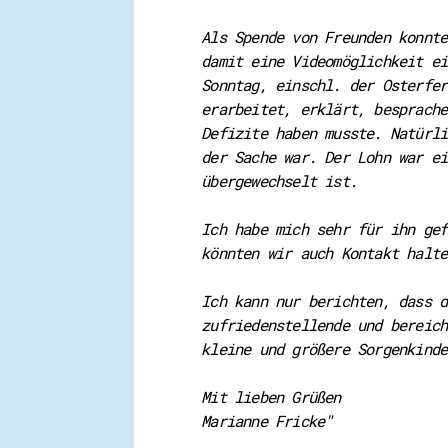
Als Spende von Freunden konnte
damit eine Videomöglichkeit ei
Sonntag, einschl. der Osterfer
erarbeitet, erklärt, besprache
Defizite haben musste. Natürli
der Sache war. Der Lohn war ei
übergewechselt ist.
Ich habe mich sehr für ihn gef
könnten wir auch Kontakt halte
Ich kann nur berichten, dass d
zufriedenstellende und bereich
kleine und größere Sorgenkinde
Mit lieben Grüßen
Marianne Fricke"