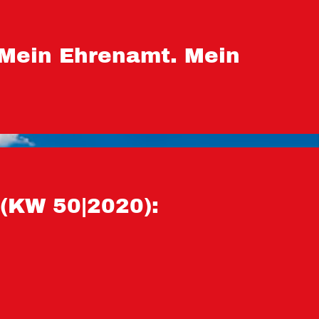
 Mein Ehrenamt. Mein
(KW 50|2020):