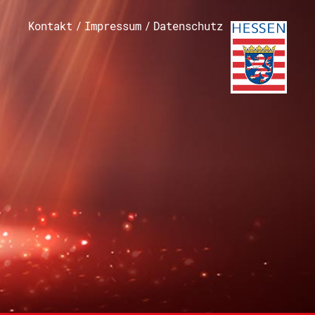
Kontakt
/
Impressum
/
Datenschutz