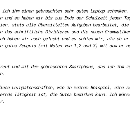
 ich ihm einen gebrauchten sehr guten Laptop schenken,
n und so haben wir bis zum Ende der Schulzeit jeden Ta
ien, stets alle übermittelten Aufgaben bearbeitet, die
n das schriftliche Dividieren und die neuen Grammatike
ch haben wir auch gelacht und es schien mir, als ob er
n gutes Zeugnis (mit Noten von 1,2 und 3) mit dem er n
reut und mit dem gebrauchten Smartphone, das ich ihm z
n.
iese Lernpatenschaften, wie in meinem Beispiel, eine s
ernde Tätigkeit ist, die Gutes bewirken kann. Ich wüns
r.