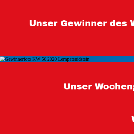
Unser Gewinner des 
Unser Wocheng