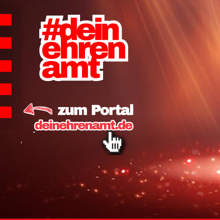
Hauptnavigation