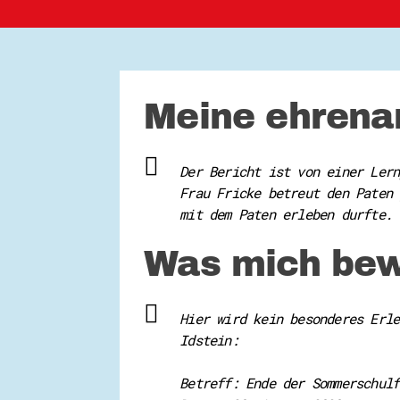
Meine ehrenam
Der Bericht ist von einer Lern
Frau Fricke betreut den Paten 
mit dem Paten erleben durfte. 
Was mich bew
Hier wird kein besonderes Erle
Idstein:
Betreff: Ende der Sommerschulf