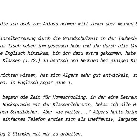
die ich doch zum Anlass nehmen will ihnen über meinen 
inzelbetreuung durch die Grundschulzeit in der Taubenb
am Tisch neben ihm gesessen habe und ihn durch alle Un
e Englisch hinzukam, bin ich dazu extra gekommen, habe
 Klassen (1./2.) in Deutsch und Rechnen bei einigen Ki
richten wissen, hat sich Algers sehr gut entwickelt, s
en. In Englisch sogar eine 1.
 begann die Zeit für Homeschooling, in der eine Betreu
 Rücksprache mit der Klassenlehrerin, bekam ich alle H
hen Schulbücher. Aber wie weiter...? Algers hatte kein
 einfaches Telefon erwies sich als uneffektiv, langatm
ag 2 Stunden mit mir zu arbeiten.