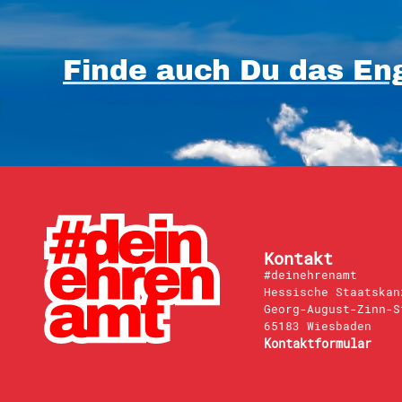
Finde auch Du das Eng
Kontakt
#deinehrenamt
Hessische Staatskan
Georg-August-Zinn-S
65183 Wiesbaden
Kontaktformular