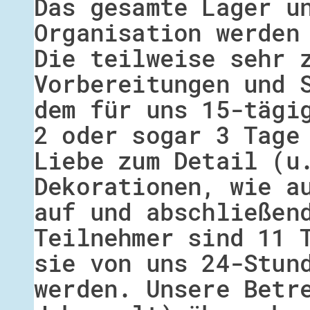
Das gesamte Lager u
Organisation werden
Die teilweise sehr 
Vorbereitungen und 
dem für uns 15-tägi
2 oder sogar 3 Tage
Liebe zum Detail (u
Dekorationen, wie a
auf und abschließen
Teilnehmer sind 11 
sie von uns 24-Stun
werden. Unsere Betr