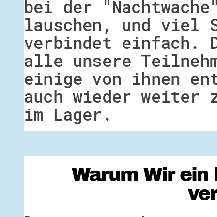
bei der "Nachtwache
lauschen, und viel 
verbindet einfach. 
alle unsere Teilneh
einige von ihnen en
auch wieder weiter 
im Lager.
Warum Wir ein 
ve