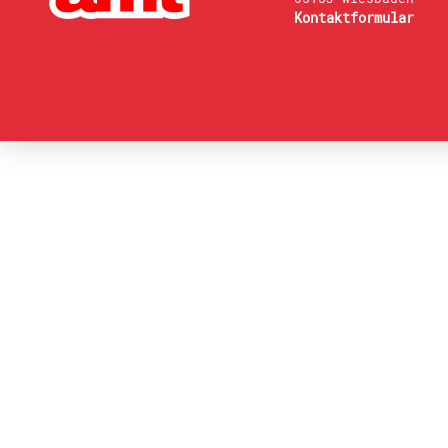
Kontaktformular