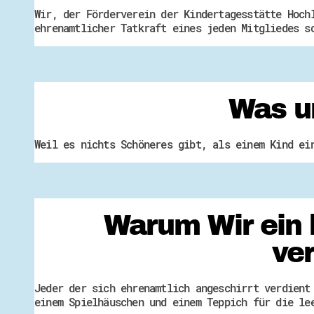
Wir, der Förderverein der Kindertagesstätte Hoch
ehrenamtlicher Tatkraft eines jeden Mitgliedes s
Was u
Weil es nichts Schöneres gibt, als einem Kind ei
Warum Wir ein 
ve
Jeder der sich ehrenamtlich angeschirrt verdient
einem Spielhäuschen und einem Teppich für die le