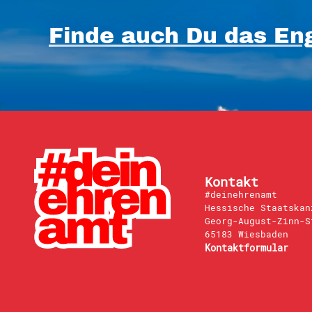
Finde auch Du das Eng
Kontakt
#deinehrenamt
Hessische Staatskan
Georg-August-Zinn-S
65183 Wiesbaden
Kontaktformular