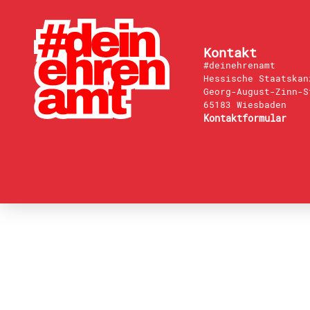
Kontakt
#deinehrenamt
Hessische Staatskan
Georg-August-Zinn-S
65183 Wiesbaden
Kontaktformular