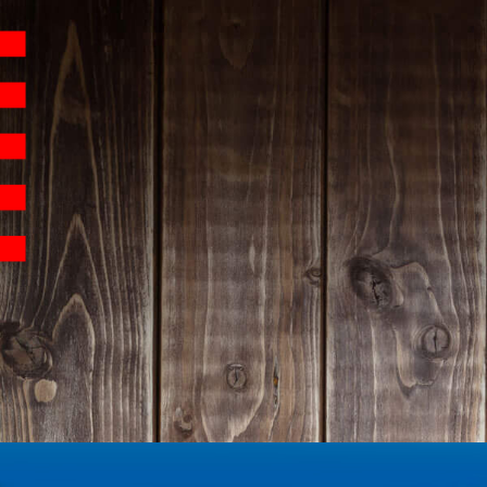
Hauptnavigation