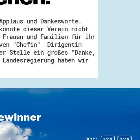
Applaus und Dankesworte.
könnte dieser Verein nicht
 Frauen und Familien für ihr
ven "Chefin" -Dirigentin-
er Stelle ein großes "Danke,
 Landesregierung haben wir
Gewinner
Jahr: