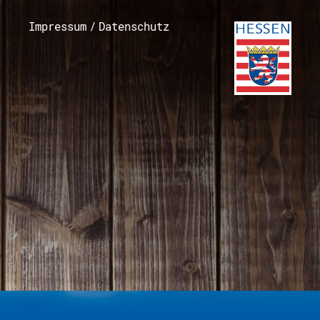
Impressum
/
Datenschutz