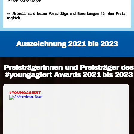
Person vorschlagen!
>> Aktuell sind keine Vorschläge und Bewerbungen für den Preis
möglich.
Auszeichnung 2021 bis 2023
Preisträgerinnen und Preisträger des
#youngagiert Awards 2021 bis 2023
#YOUNGAGIERT