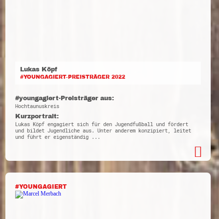
Lukas Köpf
#YOUNGAGIERT-PREISTRÄGER 2022
#youngagiert-Preisträger aus:
Hochtaunuskreis
Kurzportrait:
Lukas Köpf engagiert sich für den Jugendfußball und fördert
und bildet Jugendliche aus. Unter anderem konzipiert, leitet
und führt er eigenständig ...
#YOUNGAGIERT