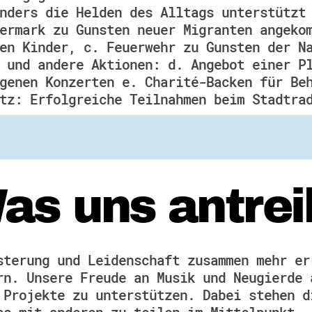
nders die Helden des Alltags unterstützt
ermark zu Gunsten neuer Migranten angeko
en Kinder, c. Feuerwehr zu Gunsten der N
 und andere Aktionen: d. Angebot einer P
genen Konzerten e. Charité-Backen für Be
tz: Erfolgreiche Teilnahmen beim Stadtra
as uns antrei
sterung und Leidenschaft zusammen mehr er
rn. Unsere Freude an Musik und Neugierde 
 Projekte zu unterstützen. Dabei stehen d