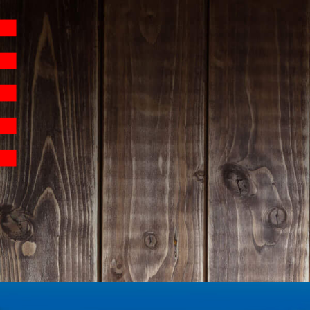
Hauptnavigation