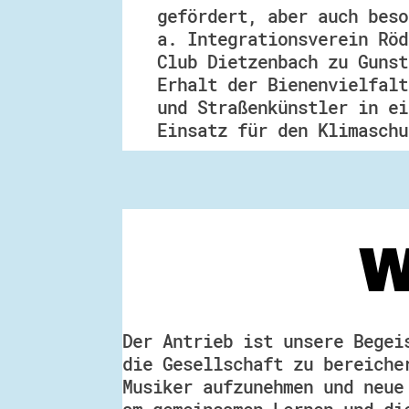
gefördert, aber auch beso
a. Integrationsverein Röd
Club Dietzenbach zu Gunst
Erhalt der Bienenvielfalt
und Straßenkünstler in ei
Einsatz für den Klimaschu
W
Der Antrieb ist unsere Begei
die Gesellschaft zu bereiche
Musiker aufzunehmen und neue