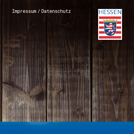
Impressum
/
Datenschutz