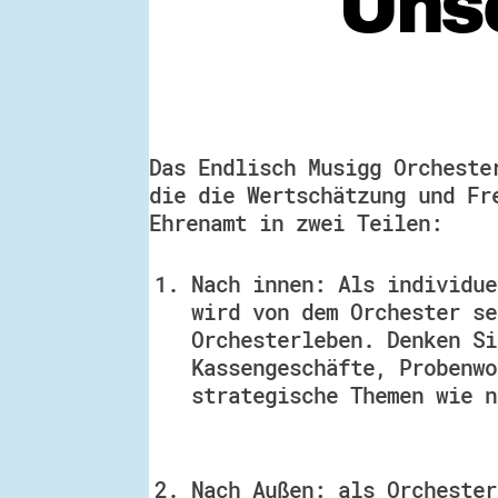
Uns
Das Endlisch Musigg Orcheste
die die Wertschätzung und Fr
Ehrenamt in zwei Teilen:
Nach innen: Als individue
wird von dem Orchester se
Orchesterleben. Denken Si
Kassengeschäfte, Probenwo
strategische Themen wie n
Nach Außen: als Orchester