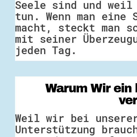
Seele sind und weil
tun. Wenn man eine 
macht, steckt man s
mit seiner Überzeug
jeden Tag.
Warum Wir ein 
ve
Weil wir bei unsere
Unterstützung brauc