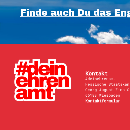
Finde auch Du das Eng
Kontakt
#deinehrenamt
Hessische Staatskan
Georg-August-Zinn-S
65183 Wiesbaden
Kontaktformular