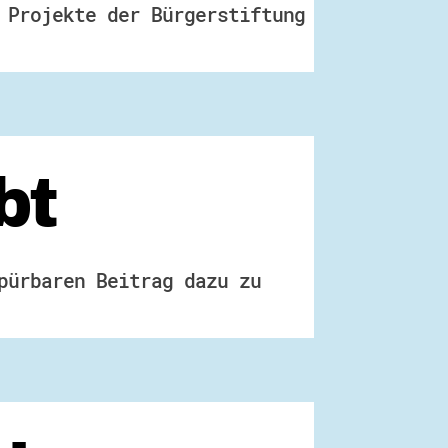
 Projekte der Bürgerstiftung
bt
pürbaren Beitrag dazu zu