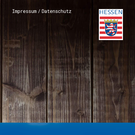
Impressum
/
Datenschutz