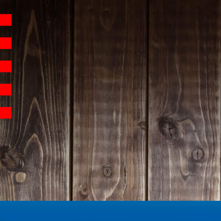
Hauptnavigation