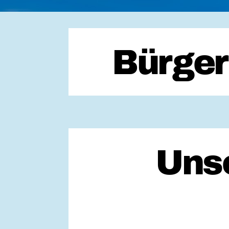
Bürger
Uns