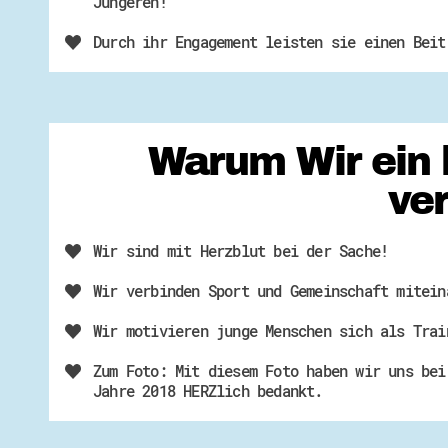
Jüngeren!
Durch ihr Engagement leisten sie einen Beit
Warum Wir ein 
ve
Wir sind mit Herzblut bei der Sache!
Wir verbinden Sport und Gemeinschaft mitein
Wir motivieren junge Menschen sich als Trai
Zum Foto: Mit diesem Foto haben wir uns bei
Jahre 2018 HERZlich bedankt.