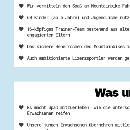
Wir vermitteln den Spaß am Mountainbike-Fah
60 Kinder (ab 6 Jahre) und Jugendliche nutz
16-köpfiges Trainer-Team bestehend aus alte
engagierten Eltern
Das sichere Beherrschen des Mountainbikes i
Auch ambitionierte Lizenzsportler werden ge
Was u
Es macht Spaß mitzuerleben, wie die untersc
Erwachsenen reifen
Unsere jungen Erwachsenen übernehmen mittle