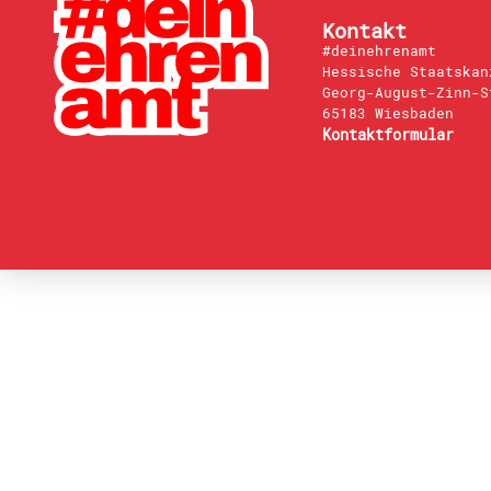
Kontakt
#deinehrenamt
Hessische Staatskan
Georg-August-Zinn-S
65183 Wiesbaden
Kontaktformular