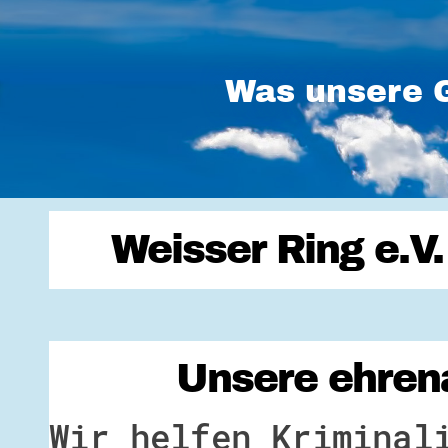
Was unsere G
Weisser Ring e.V
Unsere ehrena
Wir helfen Kriminal