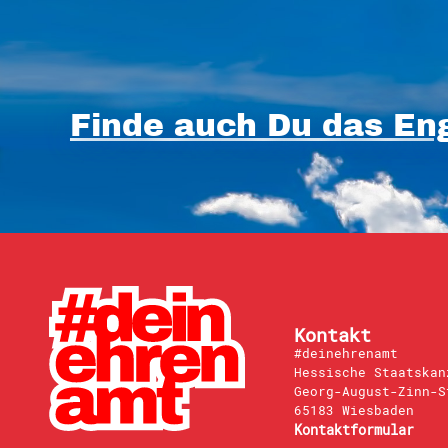
Finde auch Du das Eng
Kontakt
#deinehrenamt
Hessische Staatskan
Georg-August-Zinn-S
65183 Wiesbaden
Kontaktformular