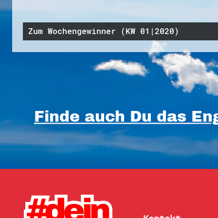
Zum Wochengewinner (KW 01|2020)
Finde auch Du das Eng