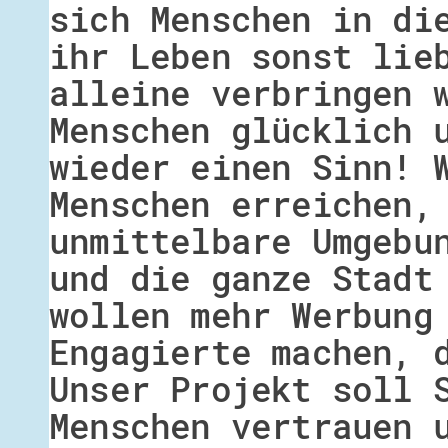
sich Menschen in di
ihr Leben sonst lie
alleine verbringen 
Menschen glücklich 
wieder einen Sinn! 
Menschen erreichen,
unmittelbare Umgebu
und die ganze Stadt
wollen mehr Werbung
Engagierte machen, 
Unser Projekt soll 
Menschen vertrauen 