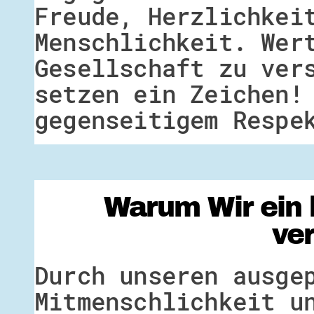
Freude, Herzlichkei
Menschlichkeit. Wer
Gesellschaft zu ver
setzen ein Zeichen!
gegenseitigem Respe
Warum Wir ein 
ve
Durch unseren ausge
Mitmenschlichkeit u