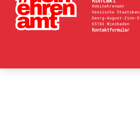
Kontakt
#deinehrenamt
Hessische Staatskan
Georg-August-Zinn-S
65183 Wiesbaden
Kontaktformular