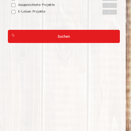
Ausgezeichnete Projekte
E-Lotsen Projekte
Suchen