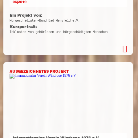
06|2019
Ein Projekt von:
Hörgeschädigten-Bund Bad Hersfeld e.V.
Kurzportrait:
Inklusion von gehörlosen und hörgeschädigten Menschen
AUSGEZEICHNETES PROJEKT
Internationalen Verein Windrose 1976 e.V