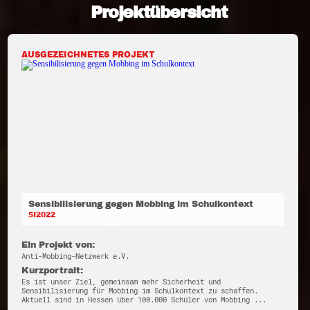
Projektübersicht
AUSGEZEICHNETES PROJEKT
Sensibilisierung gegen Mobbing im Schulkontext
5I2022
Ein Projekt von:
Anti-Mobbing-Netzwerk e.V.
Kurzportrait:
Es ist unser Ziel, gemeinsam mehr Sicherheit und
Sensibilisierung für Mobbing im Schulkontext zu schaffen.
Aktuell sind in Hessen über 100.000 Schüler von Mobbing ...