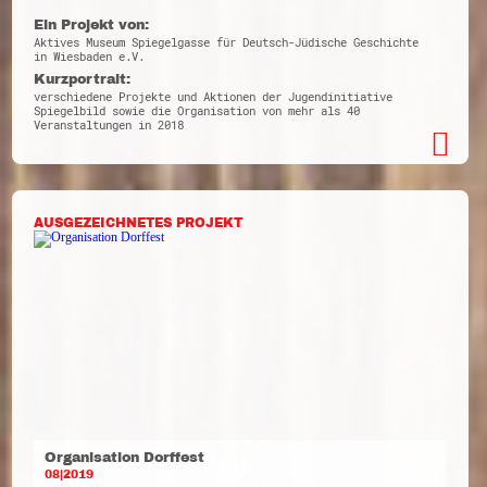
Ein Projekt von:
Aktives Museum Spiegelgasse für Deutsch-Jüdische Geschichte
in Wiesbaden e.V.
Kurzportrait:
verschiedene Projekte und Aktionen der Jugendinitiative
Spiegelbild sowie die Organisation von mehr als 40
Veranstaltungen in 2018
AUSGEZEICHNETES PROJEKT
Organisation Dorffest
08|2019