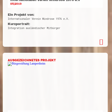
05|2019
Ein Projekt von:
Internationaler Verein Windrose 1976 e.V.
Kurzportrait:
Integration ausländischer Mitbürger
AUSGEZEICHNETES PROJEKT