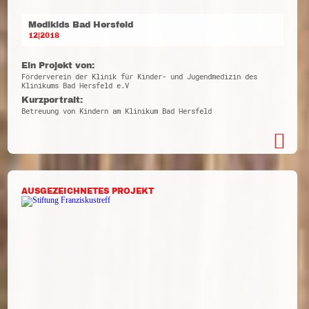
Medikids Bad Hersfeld
12|2018
Ein Projekt von:
Förderverein der Klinik für Kinder- und Jugendmedizin des
Klinikums Bad Hersfeld e.V
Kurzportrait:
Betreuung von Kindern am Klinikum Bad Hersfeld
AUSGEZEICHNETES PROJEKT