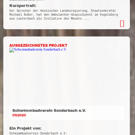
Kurzportrait:
Der Sprecher der Hessischen Landesregierung, Staatssekretär
Michael Bußer, hat den Ambulanten Hospizdienst im Vogelsberg
aus Lauterbach als Initiative des Monats ...
AUSGEZEICHNETES PROJEKT
Schwimmbadverein Sonderbach e.V.
09|2020
Ein Projekt von:
Schwimmbadverein Sonderbach e.V.