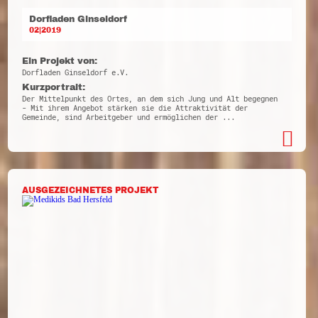
Dorfladen Ginseldorf
02|2019
Ein Projekt von:
Dorfladen Ginseldorf e.V.
Kurzportrait:
Der Mittelpunkt des Ortes, an dem sich Jung und Alt begegnen
- Mit ihrem Angebot stärken sie die Attraktivität der
Gemeinde, sind Arbeitgeber und ermöglichen der ...
AUSGEZEICHNETES PROJEKT