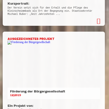
Kurzportrait:
Der Verein setzt sich für den Erhalt und die Pflege des
Kleinschwimmbads als Ort der Begegnung ein. Staatssekretär
Michael Bußer: „Seit Jahrzehnten ...
AUSGEZEICHNETES PROJEKT
Förderung der Bürgergesellschaft
12|2019
Ein Projekt von: