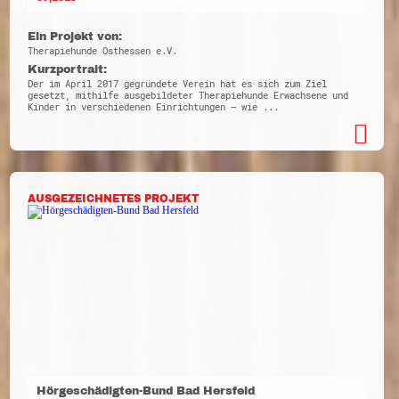
Ein Projekt von:
Therapiehunde Osthessen e.V.
Kurzportrait:
Der im April 2017 gegründete Verein hat es sich zum Ziel
gesetzt, mithilfe ausgebildeter Therapiehunde Erwachsene und
Kinder in verschiedenen Einrichtungen – wie ...
AUSGEZEICHNETES PROJEKT
Hörgeschädigten-Bund Bad Hersfeld