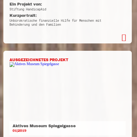
Ein Projekt von:
Stiftung HandicapAid
Kurzportrait:
Unbürokratische finanzielle Hilfe für Menschen mit
Behinderung und den Familien
AUSGEZEICHNETES PROJEKT
Aktives Museum Spiegelgasse
01|2019