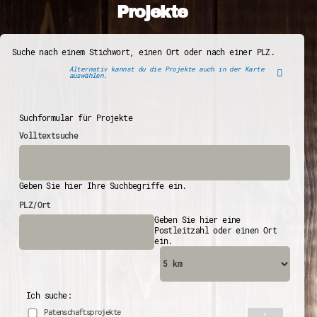
Projekte
Suche nach einem Stichwort, einen Ort oder nach einer PLZ.
Alternativ kannst du die Projekte auch in der Karte
auswählen.
Suchformular für Projekte
Volltextsuche
Geben Sie hier Ihre Suchbegriffe ein.
PLZ/Ort
Geben Sie hier eine
Postleitzahl oder einen Ort
ein.
Ich suche:
Patenschaftsprojekte