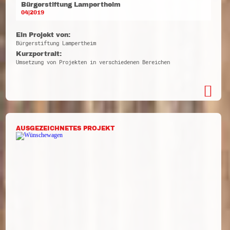
Bürgerstiftung Lampertheim
04|2019
Ein Projekt von:
Bürgerstiftung Lampertheim
Kurzportrait:
Umsetzung von Projekten in verschiedenen Bereichen
AUSGEZEICHNETES PROJEKT