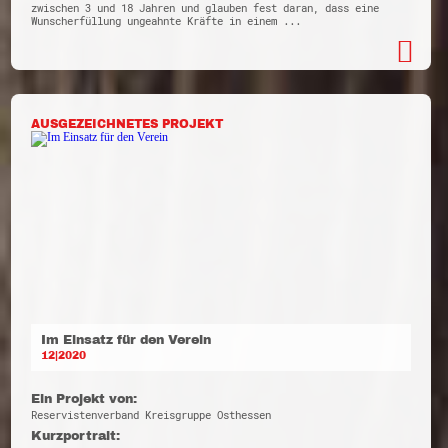
zwischen 3 und 18 Jahren und glauben fest daran, dass eine
Wunscherfüllung ungeahnte Kräfte in einem ...
AUSGEZEICHNETES PROJEKT
Im Einsatz für den Verein
12|2020
Ein Projekt von:
Reservistenverband Kreisgruppe Osthessen
Kurzportrait: