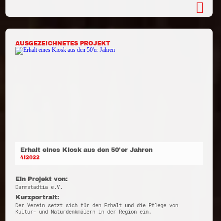
AUSGEZEICHNETES PROJEKT
Erhalt eines Kiosk aus den 50'er Jahren
4I2022
Ein Projekt von:
Darmstadtia e.V.
Kurzportrait:
Der Verein setzt sich für den Erhalt und die Pflege von
Kultur- und Naturdenkmälern in der Region ein.