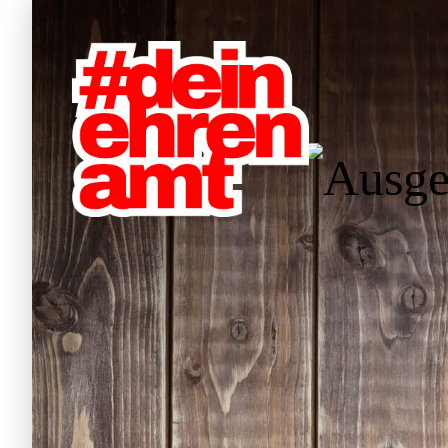
Hauptnavigation