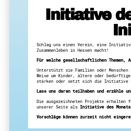
Initiative 
In
Schlag uns einen Verein, eine Initiativ
Zusammenleben in Hessen macht!
Für welche gesellschaftlichen Themen, A
Unterstützt sie Familien oder Menschen 
Weise um Kinder, ältere oder bedürftige
stärken oder setzt sich die Initiative 
Lass uns daran teilhaben und erzähle un
Die ausgezeichneten Projekte erhalten f
unserer Seite als
Initiative des Monat
Vorschläge können zurzeit nicht eingere