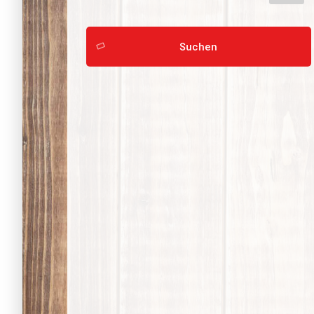
Suchen