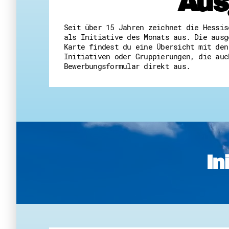
Aus
Seit über 15 Jahren zeichnet die Hessis
als Initiative des Monats aus. Die ausg
Karte findest du eine Übersicht mit den
Initiativen oder Gruppierungen, die auc
Bewerbungsformular direkt aus.
In